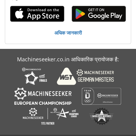
अधिक जानकारी
Machineseeker.co.in आधिकारिक प्रायोजक है: