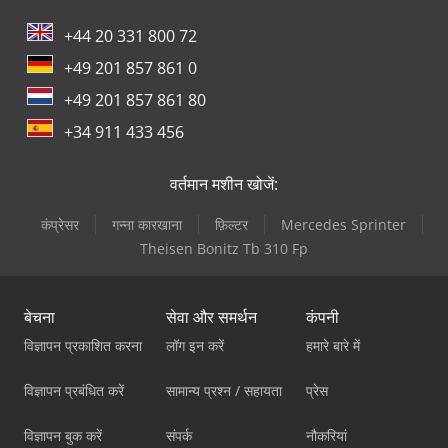
+44 20 331 800 72
+49 201 857 861 0
+49 201 857 861 80
+34 911 433 456
वर्तमान मशीन खोजें:
कंप्रेसर
गन्ना कारखाना
फ़िल्टर
Mercedes Sprinter
Theisen Bonitz Tb 310 Fp
बेचना
सेवा और समर्थन
कंपनी
विज्ञापन प्रकाशित करना
लॉग इन करें
हमारे बारे में
विज्ञापन प्रबंधित करें
सामान्य प्रश्न / सहायता
प्रेस
विज्ञापन बुक करें
संपर्क
नौकरियां