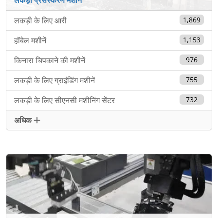
लकड़ी के लिए आरी
1,869
हॉबेल मशीनें
1,153
किनारा चिपकाने की मशीनें
976
लकड़ी के लिए ग्राइंडिंग मशीनें
755
लकड़ी के लिए सीएनसी मशीनिंग सेंटर
732
अधिक