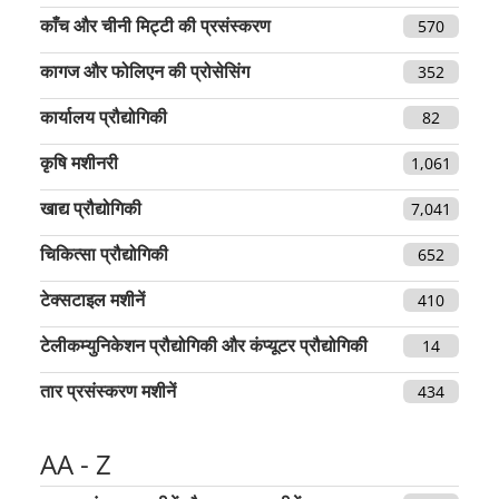
काँच और चीनी मिट्टी की प्रसंस्करण
570
कागज और फोलिएन की प्रोसेसिंग
352
कार्यालय प्रौद्योगिकी
82
कृषि मशीनरी
1,061
खाद्य प्रौद्योगिकी
7,041
चिकित्सा प्रौद्योगिकी
652
टेक्सटाइल मशीनें
410
टेलीकम्युनिकेशन प्रौद्योगिकी और कंप्यूटर प्रौद्योगिकी
14
तार प्रसंस्करण मशीनें
434
AA - Z