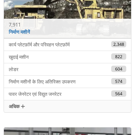
7,911
निर्माण मशीनें
कार्य प्लेटफ़ॉर्म और परिवहन प्लेटफ़ॉर्म
2,348
खुदाई मशीन
822
लोडर
604
निर्माण मशीनों के लिए अतिरिक्त उपकरण
574
पावर जेनरेटर एवं विद्युत जनरेटर
564
अधिक