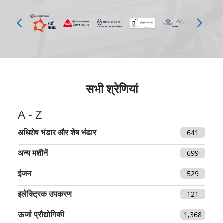
सभी श्रेणियां
A - Z
अधिशेष भंडार और शेष भंडार
641
अन्य मशीनें
699
इंजन
529
इलेक्ट्रिक उपकरण
121
ऊर्जा प्रौद्योगिकी
1,368