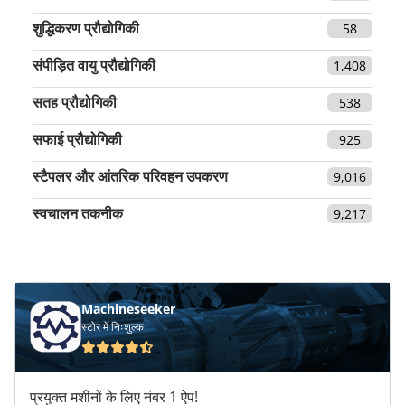
शुद्धिकरण प्रौद्योगिकी
58
संपीड़ित वायु प्रौद्योगिकी
1,408
सतह प्रौद्योगिकी
538
सफाई प्रौद्योगिकी
925
स्टैपलर और आंतरिक परिवहन उपकरण
9,016
स्वचालन तकनीक
9,217
Machineseeker
स्टोर में निःशुल्क
प्रयुक्त मशीनों के लिए नंबर 1 ऐप!