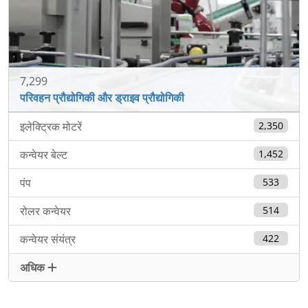
7,299
परिवहन प्रौद्योगिकी और ड्राइव प्रौद्योगिकी
इलेक्ट्रिक मोटरें
2,350
कन्वेयर बेल्ट
1,452
पंप
533
रोलर कन्वेयर
514
कन्वेयर संयंत्र
422
अधिक