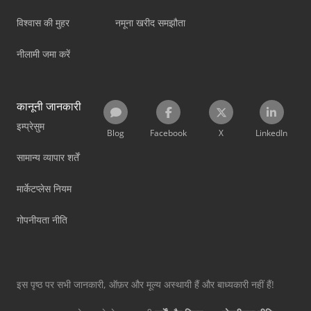
विश्वास की मुहर
नमूना खरीद समझौता
नीलामी जमा करें
कानूनी जानकारी
इम्प्रेसुम
Blog
Facebook
X
LinkedIn
सामान्य व्यापार शर्तें
मार्केटप्लेस नियम
गोपनीयता नीति
इस पृष्ठ पर सभी जानकारी, ऑफ़र और मूल्य अस्थायी हैं और बाध्यकारी नहीं हैं!