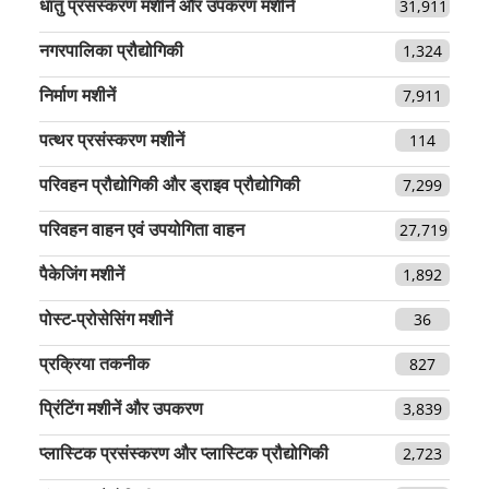
धातु प्रसंस्करण मशीनें और उपकरण मशीनें
31,911
नगरपालिका प्रौद्योगिकी
1,324
निर्माण मशीनें
7,911
पत्थर प्रसंस्करण मशीनें
114
परिवहन प्रौद्योगिकी और ड्राइव प्रौद्योगिकी
7,299
परिवहन वाहन एवं उपयोगिता वाहन
27,719
पैकेजिंग मशीनें
1,892
पोस्ट-प्रोसेसिंग मशीनें
36
प्रक्रिया तकनीक
827
प्रिंटिंग मशीनें और उपकरण
3,839
प्लास्टिक प्रसंस्करण और प्लास्टिक प्रौद्योगिकी
2,723