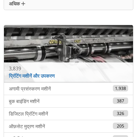
अधिक
3,839
प्रिंटिंग मशीनें और उपकरण
अगामी प्रसंस्करण मशीनें
1,938
बुक बाइंडिंग मशीनें
387
डिजिटल प्रिंटिंग मशीनें
326
ऑफ़सेट मुद्रण मशीनें
205