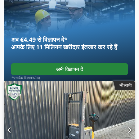
अब €4.49 से विज्ञापन दें
*
आपके लिए
11 मिलियन खरीदार
इंतजार कर रहे हैं
अभी विज्ञापन दें
*प्रत्येक विज्ञापन/माह
नीलामी