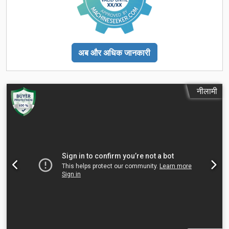
अब और अधिक जानकारी
नीलामी