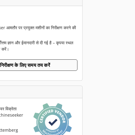
आमतौर पर प्रयुक्त मशीनों का निरीक्षण करने की
ोत्तम ज्ञान और ईमानदारी से दी गई है – कृपया स्थल
 करें।
निरीक्षण के लिए समय तय करें
ेवर विक्रेता
chineseeker
ttemberg