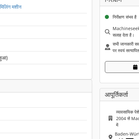
मिलिंग मशीन
निरीक्षण संभव है
Machineseeker 
सलाह देता है।
सभी जानकारी सर्व
पर स्वयं सत्यापित
 हुआ)
आपूर्तिकर्ता
व्यावसायिक पेश
2004 से Ma
में
Baden-Wür