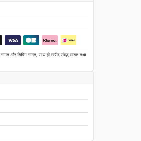
ग लागत और शिपिंग लागत, साथ ही खरीद संबद्ध लागत तथा