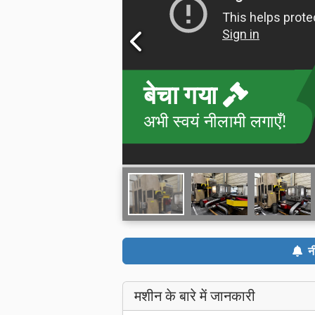
बेचा गया
अभी स्वयं नीलामी लगाएँ!
न
मशीन के बारे में जानकारी