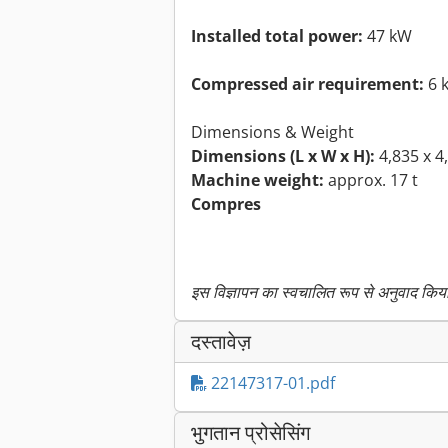
Installed total power:
47 kW
Compressed air requirement:
6 
Dimensions & Weight
Dimensions (L x W x H):
4,835 x 4
Machine weight:
approx. 17 t
Compres
इस विज्ञापन का स्वचालित रूप से अनुवाद किया ग
दस्तावेज़
22147317-01.pdf
भुगतान प्रोसेसिंग