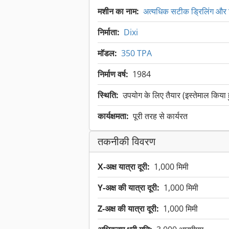
मशीन का नाम:
अत्यधिक सटीक ड्रिलिंग और 
निर्माता:
Dixi
मॉडल:
350 TPA
निर्माण वर्ष:
1984
स्थिति:
उपयोग के लिए तैयार (इस्तेमाल किया
कार्यक्षमता:
पूरी तरह से कार्यरत
तकनीकी विवरण
X-अक्ष यात्रा दूरी:
1,000 मिमी
Y-अक्ष की यात्रा दूरी:
1,000 मिमी
Z-अक्ष की यात्रा दूरी:
1,000 मिमी