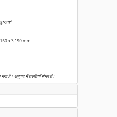
kg/cm²
,160 x 3,190 mm
या है। अनुवाद में त्रुटियाँ संभव हैं।