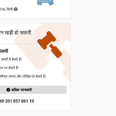
,796 किमी
ीन खड़ी हो सकती
ीलामी
तों में बेचते हैं!
य पर बेचते हैं!
श्चित लागत और जोखिम के बेचते हैं!
अधिक जानकारी
49 201 857 861 10