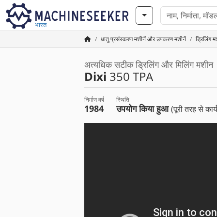
भारत
धातु प्रसंस्करण मशीनें और उपकरण मशीनें
ड्रिलिंग 
अत्यधिक सटीक ड्रिलिंग और मिलिंग मशीन
Dixi
350 TPA
निर्माण वर्ष
स्थिति
1984
उपयोग किया हुआ
(पूरी तरह से कार्