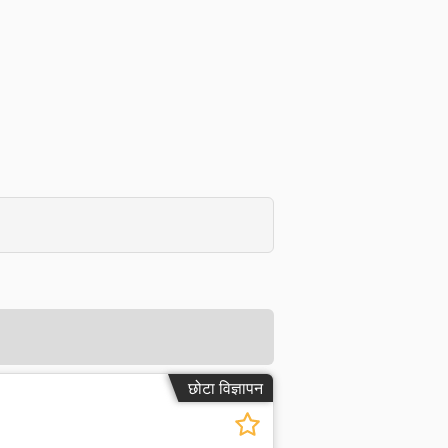
छोटा विज्ञापन