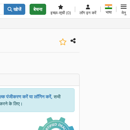
खोजें
बेचना
भाषा
इच्छा-सूची
(0)
लॉग इन करें
मेनू
ल्क पंजीकरण करें या लॉगिन करें,
सभी
 करने के लिए।