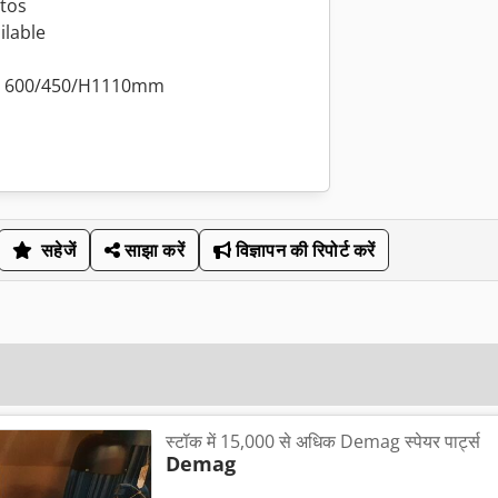
otos
ilable
/ 600/450/H1110mm
सहेजें
साझा करें
विज्ञापन की रिपोर्ट करें
स्टॉक में 15,000 से अधिक Demag स्पेयर पार्ट्स
Demag