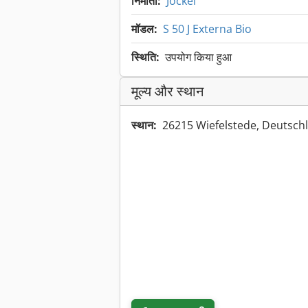
निर्माता:
Jockel
मॉडल:
S 50 J Externa Bio
स्थिति:
उपयोग किया हुआ
मूल्य और स्थान
स्थान:
26215 Wiefelstede, Deutsc