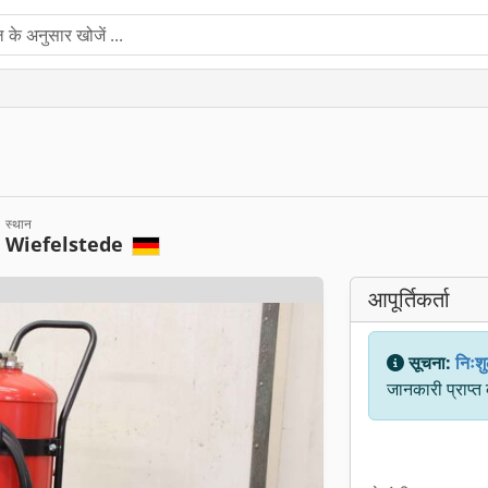
स्थान
Wiefelstede
आपूर्तिकर्ता
सूचना:
निःशु
जानकारी प्राप्त