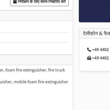
निरीक्षण के लिए समय निर्धारित करें
टेलीफ़ोन & फैक
+49 4402 ..
+49 4402 ..
r, foam fire extinguisher, fire truck
uisher, mobile foam fire extinguisher