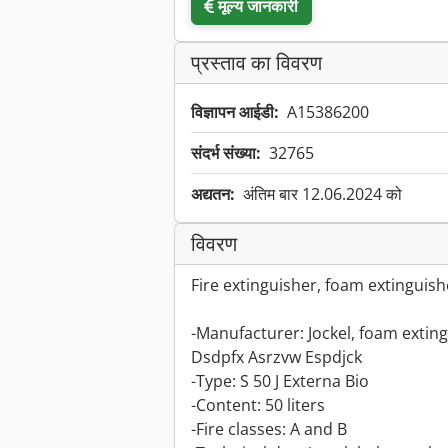
मूल्य जानकारी
प्रस्ताव का विवरण
विज्ञापन आईडी:
A15386200
संदर्भ संख्या:
32765
अद्यतन:
अंतिम बार 12.06.2024 को
विवरण
Fire extinguisher, foam extinguishe
-Manufacturer: Jockel, foam exting
Dsdpfx Asrzvw Espdjck
-Type: S 50 J Externa Bio
-Content: 50 liters
-Fire classes: A and B