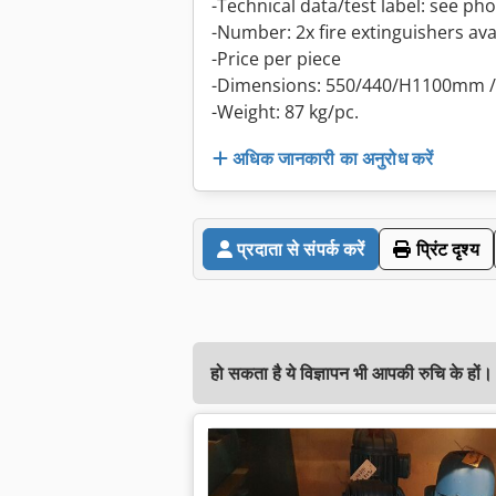
-Technical data/test label: see ph
-Number: 2x fire extinguishers ava
-Price per piece
-Dimensions: 550/440/H1100mm 
-Weight: 87 kg/pc.
अधिक जानकारी का अनुरोध करें
प्रदाता से संपर्क करें
प्रिंट दृश्य
हो सकता है ये विज्ञापन भी आपकी रुचि के हों।