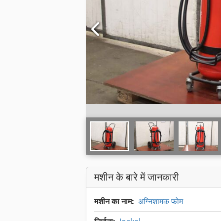
मशीन के बारे में जानकारी
मशीन का नाम:
अग्निशामक फोम