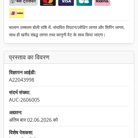
बैंक ट्रांसफर
चालान उच्चतम बोली राशि में, संभावित विघटन/लोडिंग लागत और शिपिंग लागत,
साथ ही खरीद संबद्ध लागत तथा कानूनी वैट के साथ किया जाएगा।
प्रस्ताव का विवरण
विज्ञापन आईडी:
A22043998
संदर्भ संख्या:
AUC-2606005
अद्यतन:
अंतिम बार 02.06.2026 को
विशेष पेशकश: