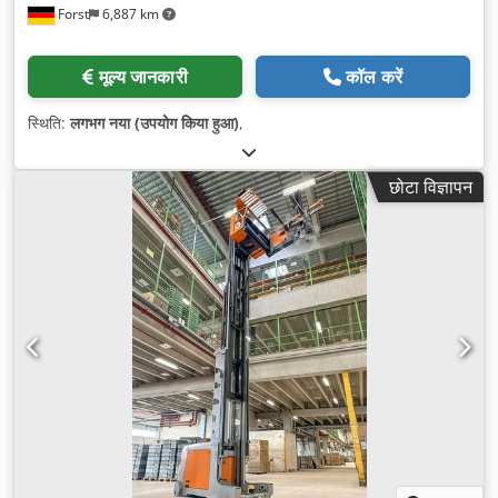
Forst
6,887 km
मूल्य जानकारी
कॉल करें
स्थिति:
लगभग नया (उपयोग किया हुआ)
,
छोटा विज्ञापन