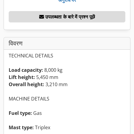
उपलब्धता के बारे में प्रश्न पूछें
विवरण
TECHNICAL DETAILS
Load capacity:
8,000 kg
Lift height:
5,450 mm
Overall height:
3,210 mm
MACHINE DETAILS
Fuel type:
Gas
Mast type:
Triplex