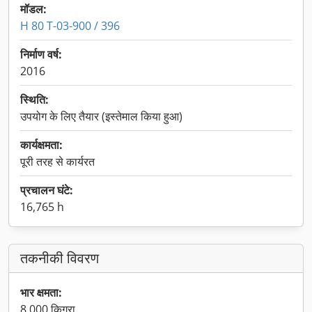
मॉडल:
H 80 T-03-900 / 396
निर्माण वर्ष:
2016
स्थिति:
उपयोग के लिए तैयार (इस्तेमाल किया हुआ)
कार्यक्षमता:
पूरी तरह से कार्यरत
प्रचालन घंटे:
16,765 h
तकनीकी विवरण
भार क्षमता:
8,000 किग्रा