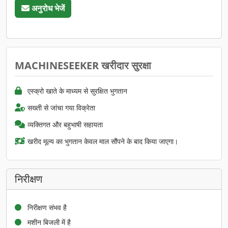
अनुरोध भेजें
MACHINESEEKER खरीदार सुरक्षा
एस्क्रो खाते के माध्यम से सुरक्षित भुगतान
सख्ती से जांचा गया विक्रेता
व्यक्तिगत और बहुभाषी सहायता
खरीद मूल्य का भुगतान केवल माल सौंपने के बाद किया जाएगा।
निरीक्षण
निरीक्षण संभव है
मशीन बिजली में है