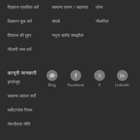
विज्ञापन प्रबंधित करें
सामान्य प्रश्न / सहायता
प्रेस
विज्ञापन बुक करें
संपर्क
नौकरियां
विश्वास की मुहर
नमूना खरीद समझौता
नीलामी जमा करें
कानूनी जानकारी
इम्प्रेसुम
Blog
Facebook
X
LinkedIn
सामान्य व्यापार शर्तें
मार्केटप्लेस नियम
गोपनीयता नीति