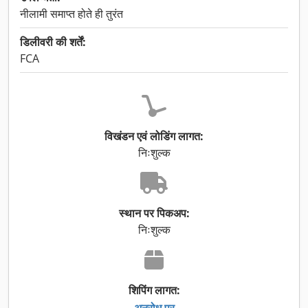
नीलामी समाप्त होते ही तुरंत
डिलीवरी की शर्तें:
FCA
विखंडन एवं लोडिंग लागत:
निःशुल्क
स्थान पर पिकअप:
निःशुल्क
शिपिंग लागत:
अनुरोध पर