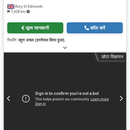
Bury St Edmunds
7,428 km
मूल्य जानकारी
कॉल करें
स्थिति:
बहुत अच्छा (इस्तेमाल किया हुआ)
,
छोटा विज्ञापन