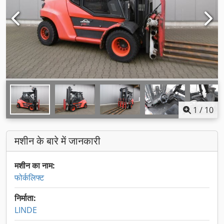
1
/
10
मशीन के बारे में जानकारी
मशीन का नाम:
फोर्कलिफ्ट
निर्माता:
LINDE