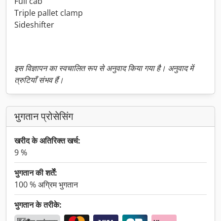
Full cab
Triple pallet clamp
Sideshifter
इस विज्ञापन का स्वचालित रूप से अनुवाद किया गया है। अनुवाद में
त्रुटियाँ संभव हैं।
भुगतान प्रोसेसिंग
खरीद के अतिरिक्त खर्च:
9 %
भुगतान की शर्तें:
100 % अग्रिम भुगतान
भुगतान के तरीके: