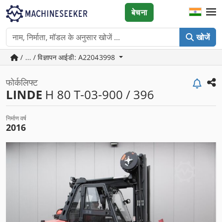
बेचना
खोजें
/ ... / विज्ञापन आईडी: A22043998
फोर्कलिफ्ट
LINDE
H 80 T-03-900 / 396
निर्माण वर्ष
2016