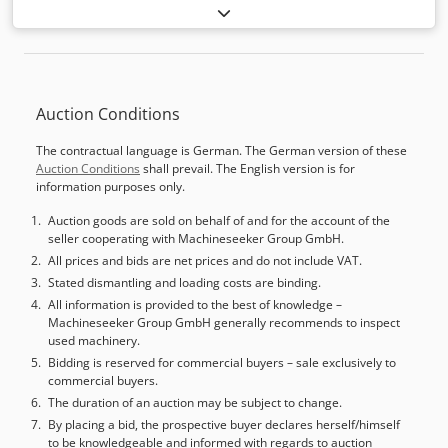
Auction Conditions
The contractual language is German. The German version of these
Auction Conditions
shall prevail. The English version is for
information purposes only.
Auction goods are sold on behalf of and for the account of the
seller cooperating with Machineseeker Group GmbH.
All prices and bids are net prices and do not include VAT.
Stated dismantling and loading costs are binding.
All information is provided to the best of knowledge –
Machineseeker Group GmbH generally recommends to inspect
used machinery.
Bidding is reserved for commercial buyers – sale exclusively to
commercial buyers.
The duration of an auction may be subject to change.
By placing a bid, the prospective buyer declares herself/himself
to be knowledgeable and informed with regards to auction