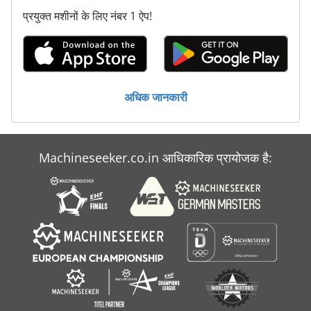
प्रयुक्त मशीनों के लिए नंबर 1 ऐप!
अधिक जानकारी
Machineseeker.co.in आधिकारिक प्रायोजक है: