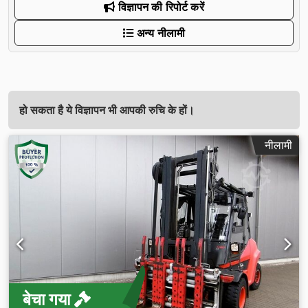
विज्ञापन की रिपोर्ट करें
अन्य नीलामी
हो सकता है ये विज्ञापन भी आपकी रुचि के हों।
नीलामी
बेचा गया