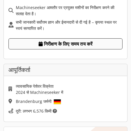
Machineseeker आमतौर पर प्रयुक्त मशीनों का निरीक्षण करने की
सलाह देता है।
सभी जानकारी सर्वोत्तम ज्ञान और ईमानदारी से दी गई है – कृपया स्थल पर
स्वयं सत्यापित करें।
निरीक्षण के लिए समय तय करें
आपूर्तिकर्ता
व्यावसायिक पेशेवर विक्रेता
2024 से Machineseeker में
Brandenburg जर्मनी
दूरी: लगभग 6,576 किमी