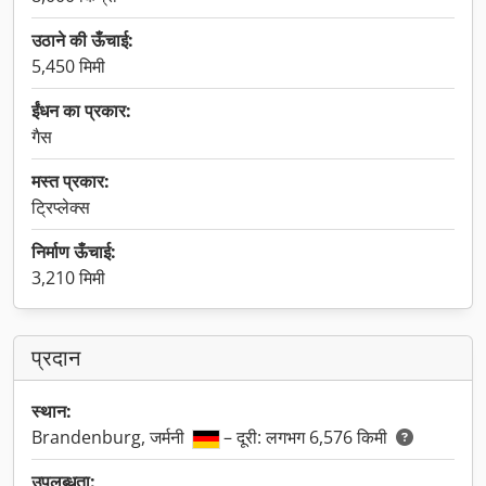
उठाने की ऊँचाई:
5,450 मिमी
ईंधन का प्रकार:
गैस
मस्त प्रकार:
ट्रिप्लेक्स
निर्माण ऊँचाई:
3,210 मिमी
प्रदान
स्थान:
Brandenburg, जर्मनी
– दूरी: लगभग 6,576 किमी
उपलब्धता: