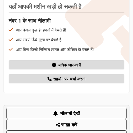
यहाँ आपकी मशीन खड़ी हो सकती है
नंबर 1 के साथ नीलामी
आप केवल कुछ ही हफ्तों में बेचते हैं!
आप सबसे ऊँचे मूल्य पर बेचते हैं!
आप बिना किसी निश्चित लागत और जोखिम के बेचते हैं!
अधिक जानकारी
सहयोग पर चर्चा करना
नीलामी देखें
साझा करें