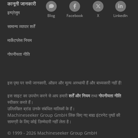
कानूनी जानकारी
इम्प्रेसुम
Blog
Facebook
X
LinkedIn
सामान्य व्यापार शर्तें
मार्केटप्लेस नियम
गोपनीयता नीति
इस पृष्ठ पर सभी जानकारी, ऑफ़र और मूल्य अस्थायी हैं और बाध्यकारी नहीं हैं!
इस साइट का उपयोग करने से आप हमारी
शर्तें और नियम
तथा
गोपनीयता नीति
स्वीकार करते हैं।
उल्लिखित ब्रांड उनके संबंधित मालिकों के हैं।
Machineseeker Group GmbH लिंक किए गए बाह्य इंटरनेट पृष्ठों की
सामग्री के लिए कोई ज़िम्मेदारी नहीं लेता है।
© 1999 - 2026 Machineseeker Group GmbH