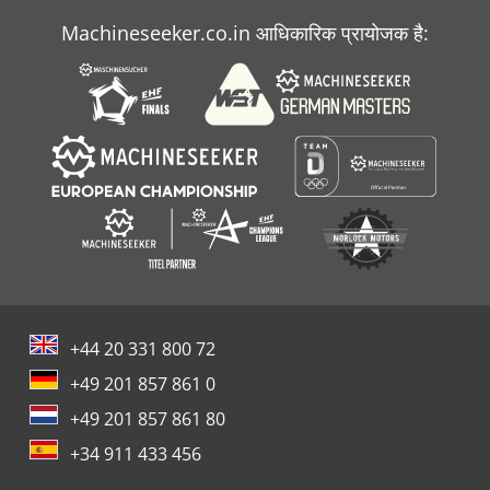
Machineseeker.co.in आधिकारिक प्रायोजक है:
+44 20 331 800 72
+49 201 857 861 0
+49 201 857 861 80
+34 911 433 456