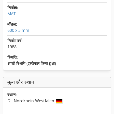
निर्माता:
MAT
मॉडल:
600 x 3 mm
निर्माण वर्ष:
1988
स्थिति:
अच्छी स्थिति (इस्तेमाल किया हुआ)
मूल्य और स्थान
स्थान:
D - Nordrhein-Westfalen