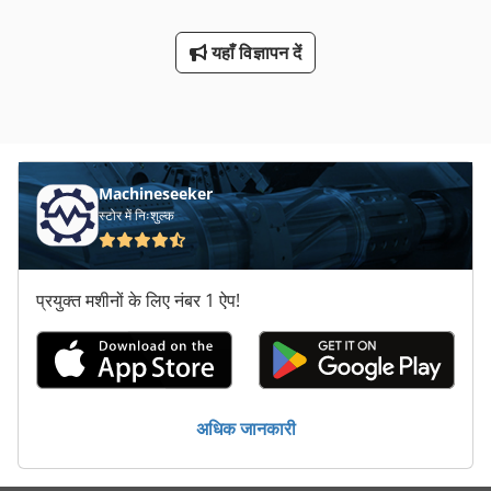
यहाँ विज्ञापन दें
Machineseeker
स्टोर में निःशुल्क
प्रयुक्त मशीनों के लिए नंबर 1 ऐप!
अधिक जानकारी