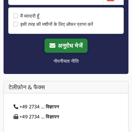
मैं व्यापारी हूँ
इसी तरह की मशीनों के लिए ऑफर प्राप्त करें
अनुरोध भेजें
गोपनीयता नीति
टेलीफ़ोन & फैक्स
+49 2734 ... विज्ञापन
+49 2734 ... विज्ञापन