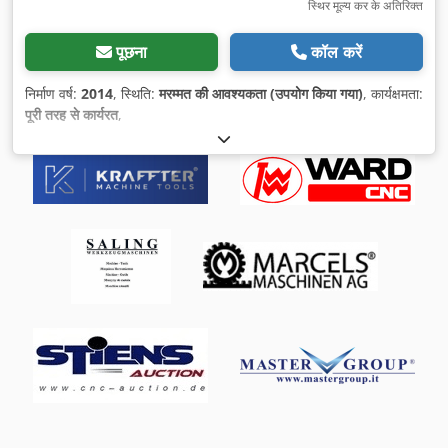
स्थिर मूल्य कर के अतिरिक्त
पूछना
कॉल करें
निर्माण वर्ष:
2014
, स्थिति:
मरम्मत की आवश्यकता (उपयोग किया गया)
, कार्यक्षमता:
पूरी तरह से कार्यरत
,