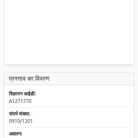
प्रस्ताव का विवरण
विज्ञापन आईडी:
A1271770
संदर्भ संख्या:
0910/1201
अद्यतन: