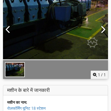
1
/
1
मशीन के बारे में जानकारी
मशीन का नाम:
रोलफॉर्मिंग यूनिट 18 स्टेशन