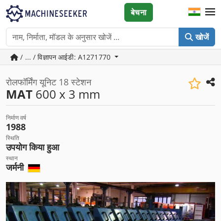
बेचना
खोजें
/ ... / विज्ञापन आईडी: A1271770
रोलफॉर्मिंग यूनिट 18 स्टेशन
MAT
600 x 3 mm
निर्माण वर्ष
1988
स्थिति
उपयोग किया हुआ
स्थान
जर्मनी