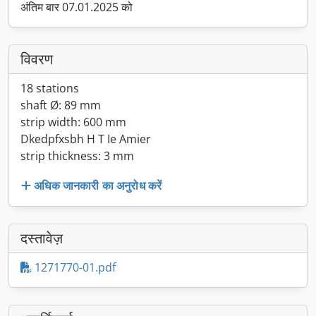
अंतिम बार 07.01.2025 को
विवरण
18 stations
shaft Ø: 89 mm
strip width: 600 mm
Dkedpfxsbh H T Ie Amier
strip thickness: 3 mm
अधिक जानकारी का अनुरोध करें
दस्तावेज़
1271770-01.pdf