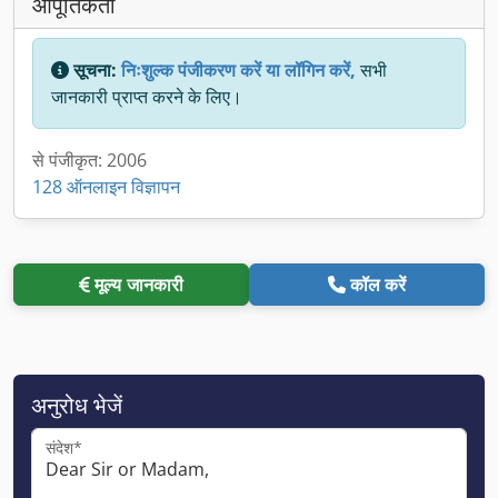
आपूर्तिकर्ता
सूचना:
निःशुल्क पंजीकरण करें या लॉगिन करें,
सभी
जानकारी प्राप्त करने के लिए।
से पंजीकृत: 2006
128 ऑनलाइन विज्ञापन
मूल्य जानकारी
कॉल करें
अनुरोध भेजें
संदेश*