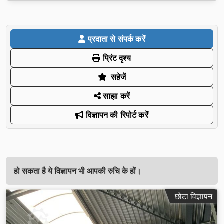
प्रदाता से संपर्क करें
प्रिंट दृश्य
सहेजें
साझा करें
विज्ञापन की रिपोर्ट करें
हो सकता है ये विज्ञापन भी आपकी रुचि के हों।
छोटा विज्ञापन