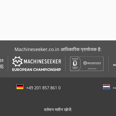
Machineseeker.co.in आधिकारिक प्रायोजक है:
+49 201 857 861 0
+
वर्तमान मशीन खोजें: