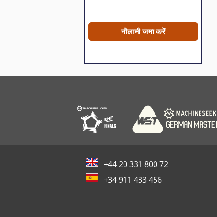
नीलामी जमा करें
+44 20 331 800 72
+34 911 433 456