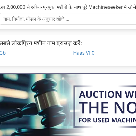
अब 2,00,000 से अधिक प्रयुक्त मशीनों के साथ पूरे Machineseeker में खोजे
सबसे लोकप्रिय मशीन नाम ब्राउज़ करें:
Gb
Haas Vf 0