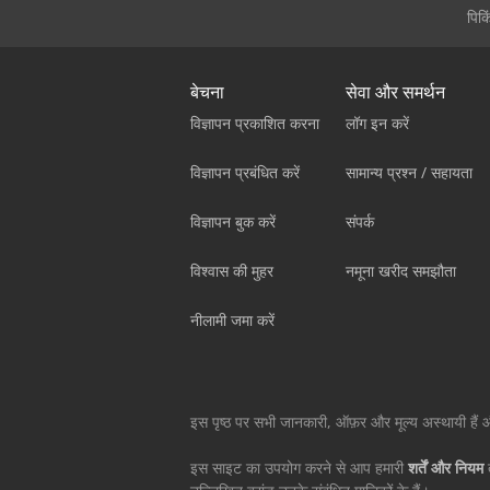
पिक
बेचना
सेवा और समर्थन
विज्ञापन प्रकाशित करना
लॉग इन करें
विज्ञापन प्रबंधित करें
सामान्य प्रश्न / सहायता
विज्ञापन बुक करें
संपर्क
विश्वास की मुहर
नमूना खरीद समझौता
नीलामी जमा करें
इस पृष्ठ पर सभी जानकारी, ऑफ़र और मूल्य अस्थायी हैं और
इस साइट का उपयोग करने से आप हमारी
शर्तें और नियम