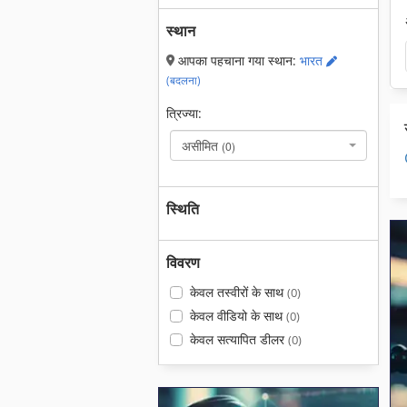
स्थान
आपका पहचाना गया स्थान:
भारत
(बदलना)
त्रिज्या:
असीमित
(0)
स्थिति
विवरण
केवल तस्वीरों के साथ
(0)
केवल वीडियो के साथ
(0)
केवल सत्यापित डीलर
(0)