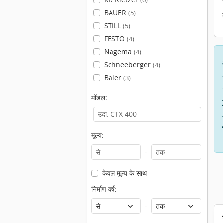
(6)
BAUER
(5)
STILL
(5)
FESTO
(4)
Nagema
(4)
Schneeberger
(4)
Baier
(3)
मॉडल:
मूल्य:
-
केवल मूल्य के साथ
निर्माण वर्ष:
-