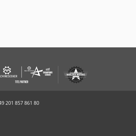
49 201 857 861 80