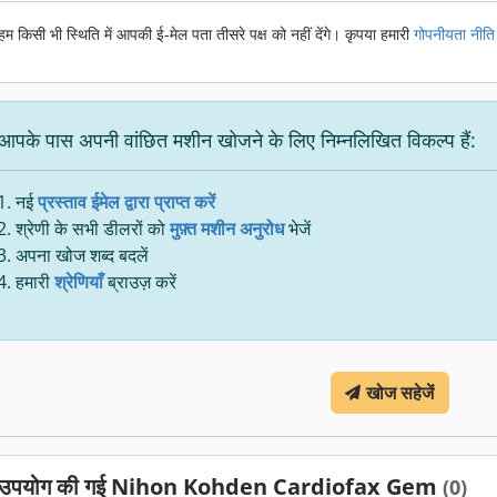
हम किसी भी स्थिति में आपकी ई-मेल पता तीसरे पक्ष को नहीं देंगे। कृपया हमारी
गोपनीयता नीति
आपके पास अपनी वांछित मशीन खोजने के लिए निम्नलिखित विकल्प हैं:
नई
प्रस्ताव ईमेल द्वारा प्राप्त करें
श्रेणी के सभी डीलरों को
मुफ़्त मशीन अनुरोध
भेजें
अपना खोज शब्द बदलें
हमारी
श्रेणियाँ
ब्राउज़ करें
खोज सहेजें
उपयोग की गई Nihon Kohden Cardiofax Gem
(0)