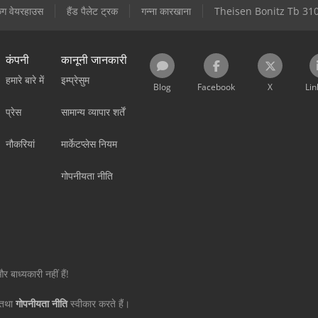
िंग वेयरहाउस
हैंड पैलेट ट्रक
गन्ना कारखाना
Theisen Bonitz Tb 31
कंपनी
कानूनी जानकारी
हमारे बारे में
इम्प्रेसुम
Blog
Facebook
X
Lin
प्रेस
सामान्य व्यापार शर्तें
नौकरियां
मार्केटप्लेस नियम
गोपनीयता नीति
 बाध्यकारी नहीं हैं!
तथा
गोपनीयता नीति
स्वीकार करते हैं।