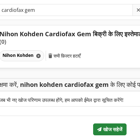
Nihon Kohden Cardiofax Gem बिक्री के लिए इस्तेमा
(0)
Nihon Kohden
सभी फ़िल्टर हटाएँ
क्षमा करें,
nihon kohden cardiofax gem
के लिए कोई प
जब भी नए खोज परिणाम उपलब्ध होंगे, हम आपको ईमेल द्वारा सूचित करेंगे!
खोज सहेजें