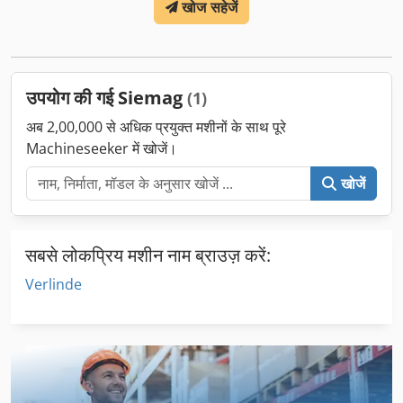
खोज सहेजें
उपयोग की गई Siemag
(1)
अब 2,00,000 से अधिक प्रयुक्त मशीनों के साथ पूरे
Machineseeker में खोजें।
खोजें
सबसे लोकप्रिय मशीन नाम ब्राउज़ करें:
Verlinde