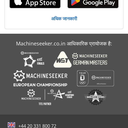
अधिक जानकारी
Machineseeker.co.in आधिकारिक प्रायोजक है:
+44 20 331 800 72