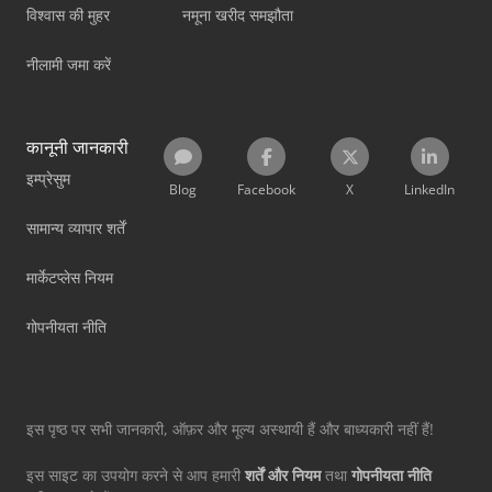
विश्वास की मुहर
नमूना खरीद समझौता
नीलामी जमा करें
कानूनी जानकारी
इम्प्रेसुम
Blog
Facebook
X
LinkedIn
सामान्य व्यापार शर्तें
मार्केटप्लेस नियम
गोपनीयता नीति
इस पृष्ठ पर सभी जानकारी, ऑफ़र और मूल्य अस्थायी हैं और बाध्यकारी नहीं हैं!
इस साइट का उपयोग करने से आप हमारी
शर्तें और नियम
तथा
गोपनीयता नीति