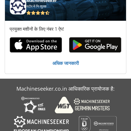
Machineseeker
स्टोर में निःशुल्क
प्रयुक्त मशीनों के लिए नंबर 1 ऐप!
अधिक जानकारी
Machineseeker.co.in आधिकारिक प्रायोजक है: