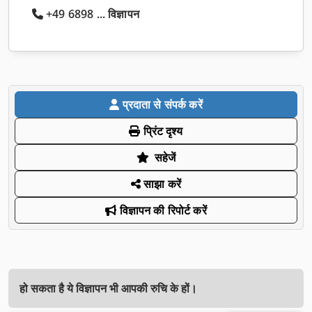
+49 6898 ... विज्ञापन
प्रदाता से संपर्क करें
प्रिंट दृश्य
सहेजें
साझा करें
विज्ञापन की रिपोर्ट करें
हो सकता है ये विज्ञापन भी आपकी रुचि के हों।