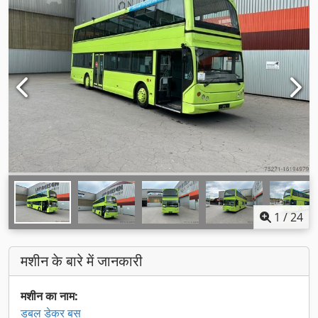
1
/
24
मशीन के बारे में जानकारी
मशीन का नाम:
डबल डेकर बस