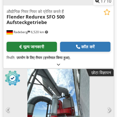
1
/
10
औद्योगिक गियर गियर को प्रेरित करते हैं
Flender
Redurex SFO 500
Aufsteckgetriebe
Radeberg
6,520 km
मूल्य जानकारी
कॉल करें
स्थिति:
उपयोग के लिए तैयार (इस्तेमाल किया हुआ)
,
छोटा विज्ञापन