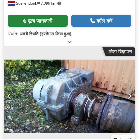
Soerendonk
7,099 km
मूल्य जानकारी
कॉल करें
स्थिति:
अच्छी स्थिति (इस्तेमाल किया हुआ)
,
छोटा विज्ञापन