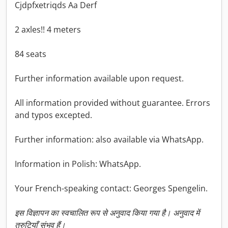
Cjdpfxetriqds Aa Derf
2 axles!! 4 meters
84 seats
Further information available upon request.
All information provided without guarantee. Errors
and typos excepted.
Further information: also available via WhatsApp.
Information in Polish: WhatsApp.
Your French-speaking contact: Georges Spengelin.
इस विज्ञापन का स्वचालित रूप से अनुवाद किया गया है। अनुवाद में
त्रुटियाँ संभव हैं।