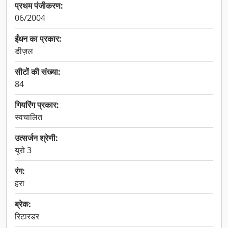
प्रथम पंजीकरण:
06/2004
ईंधन का प्रकार:
डीज़ल
सीटों की संख्या:
84
गियरिंग प्रकार:
स्वचालित
उत्सर्जन श्रेणी:
यूरो 3
रंग:
हरा
ब्रेक:
रिटारडर