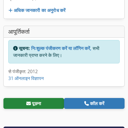
अधिक जानकारी का अनुरोध करें
आपूर्तिकर्ता
सूचना:
निःशुल्क पंजीकरण करें या लॉगिन करें,
सभी
जानकारी प्राप्त करने के लिए।
से पंजीकृत: 2012
31 ऑनलाइन विज्ञापन
पूछना
कॉल करें