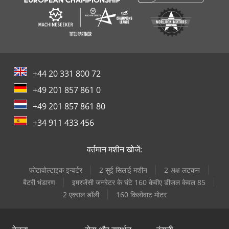
+44 20 331 800 72
+49 201 857 861 0
+49 201 857 861 80
+34 911 433 456
वर्तमान मशीन खोजें:
फोटावोल्टाइक इन्वर्टर
2 सुई सिलाई मशीन
2 अक्ष लटकन
बैटरी भंडारण
इमरजेंसी जनरेटर के घंटे 160 केवीए डीजल केवल 85
2 एक्सल डॉली
160 किलोवाट मोटर