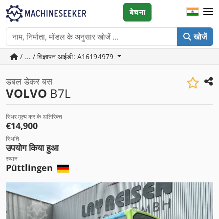
बेचना
खोजें
/ ... / विज्ञापन आईडी: A16194979
डबल डेकर बस
VOLVO
B7L
स्थिर मूल्य कर के अतिरिक्त
€14,900
स्थिति
उपयोग किया हुआ
स्थान
Püttlingen