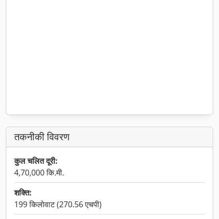
तकनीकी विवरण
कुल चलित दूरी:
4,70,000 कि.मी.
शक्ति:
199 किलोवाट (270.56 एचपी)