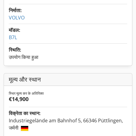
निर्माता:
VOLVO
मॉडल:
B7L
स्थिति:
उपयोग किया हुआ
मूल्य और स्थान
स्थिर मूल्य कर के अतिरिक्त
€14,900
विक्रेता का स्थान:
Industriegelände am Bahnhof 5, 66346 Püttlingen,
जर्मनी