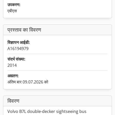
उपकरण:
एबीएस
प्रस्ताव का विवरण
विज्ञापन आईडी:
A16194979
संदर्भ संख्या:
2014
अद्यतन:
अंतिम बार 09.07.2026 को
विवरण
Volvo B7L double-decker sightseeing bus