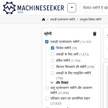
भारत
लकड़ी प्रसंस्करण मशीनें
उपयुक्त चिसेल मशीनें
श्रेणी
लकड़ी प्रसंस्करण मशीनें
(12,167)
चिसेल मशीनें
(35)
लकड़ी के लिए आरी
(1,872)
हॉबेल मशीनें
(1,154)
किनारा चिपकाने की मशीनें
(978)
लकड़ी के लिए ग्राइंडिंग मशीनें
(758)
और दिखाएं
धातु प्रसंस्करण मशीनें और उपकरण
मशीनें
(31,996)
परिवहन वाहन एवं उपयोगिता वाहन
(27,833)