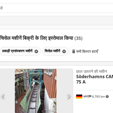
चिसेल मशीनें बिक्री के लिए इस्तेमाल किया
(35)
लकड़ी प्रसंस्करण मशीनें
चिसेल मशीनें
सभी फ़िल्टर हटाएँ
छाल उतारने की मशीन
Söderhamns
CA
75 A
जर्मनी
6,760 km