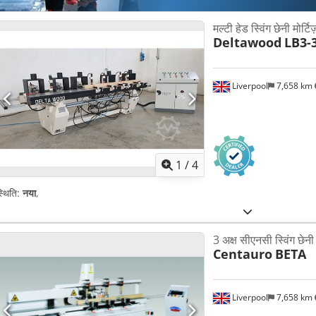
मल्टी हेड स्विंग छेनी मोर्टिज
Deltawood
LB3-
Liverpool
7,658 km
1
/
4
्थिति:
नया
,
3 अक्ष सीएनसी स्विंग छे
Centauro
BETA
Liverpool
7,658 km