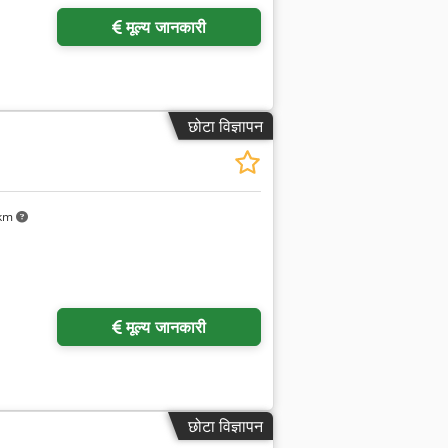
मूल्य जानकारी
छोटा विज्ञापन
 km
मूल्य जानकारी
छोटा विज्ञापन