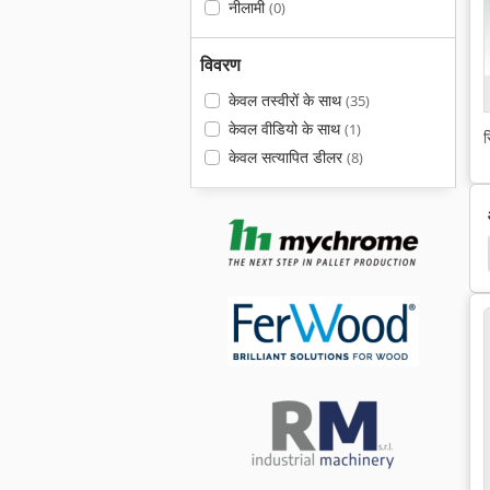
नीलामी
(0)
विवरण
केवल तस्वीरों के साथ
(35)
केवल वीडियो के साथ
(1)
स
केवल सत्यापित डीलर
(8)