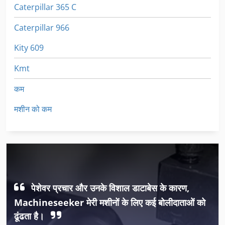
Caterpillar 365 C
Caterpillar 966
Kity 609
Kmt
कम
मशीन को कम
पेशेवर प्रचार और उनके विशाल डाटाबेस के कारण,
Machineseeker मेरी मशीनों के लिए कई बोलीदाताओं को
ढूंढता है।