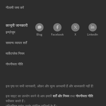
नीलामी जमा करें
कानूनी जानकारी
इम्प्रेसुम
Blog
Facebook
X
LinkedIn
सामान्य व्यापार शर्तें
मार्केटप्लेस नियम
गोपनीयता नीति
इस पृष्ठ पर सभी जानकारी, ऑफ़र और मूल्य अस्थायी हैं और बाध्यकारी नहीं हैं!
इस साइट का उपयोग करने से आप हमारी
शर्तें और नियम
तथा
गोपनीयता नीति
स्वीकार करते हैं।
उल्लिखित ब्रांड उनके संबंधित मालिकों के हैं।