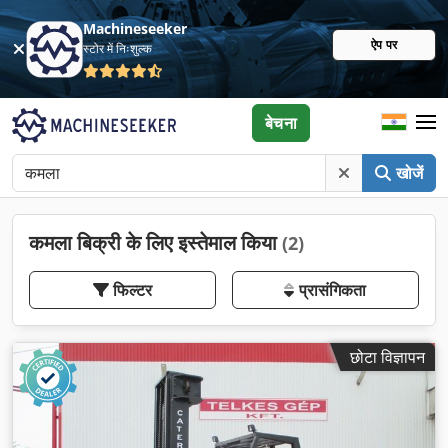
Machineseeker
ऐप पर
स्टोर में निःशुल्क
बेचना
खोजें
कमला बिक्री के लिए इस्तेमाल किया
(2)
फिल्टर
प्रासंगिकता
छोटा विज्ञापन