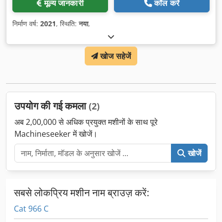
मूल्य जानकारी
कॉल करें
निर्माण वर्ष:
2021
, स्थिति:
नया
,
खोज सहेजें
उपयोग की गई कमला
(2)
अब 2,00,000 से अधिक प्रयुक्त मशीनों के साथ पूरे
Machineseeker में खोजें।
खोजें
सबसे लोकप्रिय मशीन नाम ब्राउज़ करें:
Cat 966 C