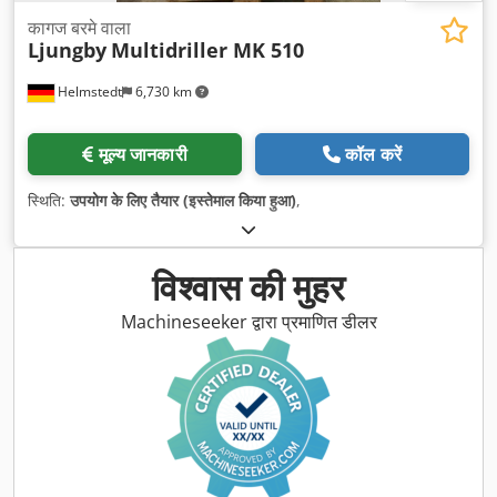
कागज बरमे वाला
Ljungby
Multidriller MK 510
Helmstedt
6,730 km
मूल्य जानकारी
कॉल करें
स्थिति:
उपयोग के लिए तैयार (इस्तेमाल किया हुआ)
,
विश्वास की मुहर
Machineseeker द्वारा प्रमाणित डीलर