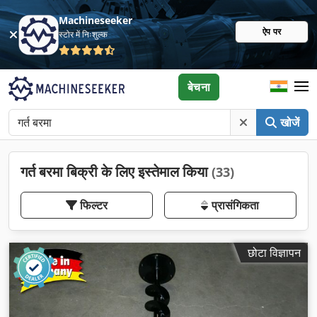
Machineseeker
ऐप पर
स्टोर में निःशुल्क
बेचना
खोजें
गर्त बरमा बिक्री के लिए इस्तेमाल किया
(33)
फिल्टर
प्रासंगिकता
छोटा विज्ञापन