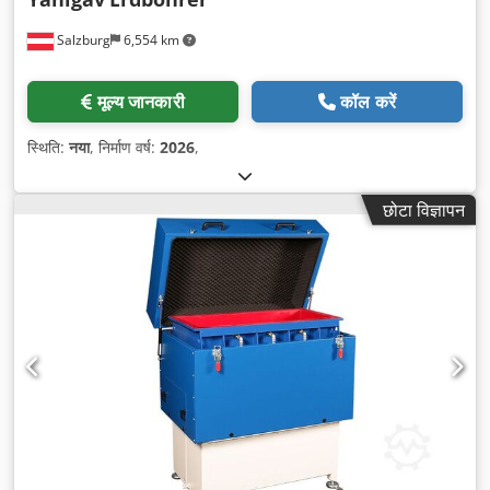
Salzburg
6,554 km
मूल्य जानकारी
कॉल करें
स्थिति:
नया
, निर्माण वर्ष:
2026
,
छोटा विज्ञापन