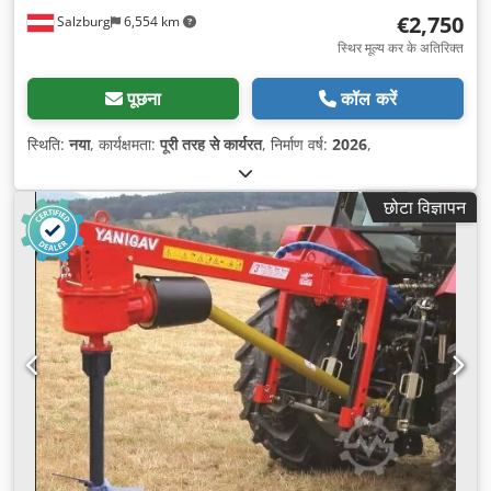
€2,750
Salzburg
6,554 km
स्थिर मूल्य कर के अतिरिक्त
पूछना
कॉल करें
स्थिति:
नया
, कार्यक्षमता:
पूरी तरह से कार्यरत
, निर्माण वर्ष:
2026
,
छोटा विज्ञापन