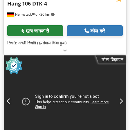
Hang
106 DTK-4
Helmstedt
6,730 km
मूल्य जानकारी
कॉल करें
स्थिति:
अच्छी स्थिति (इस्तेमाल किया हुआ)
,
छोटा विज्ञापन