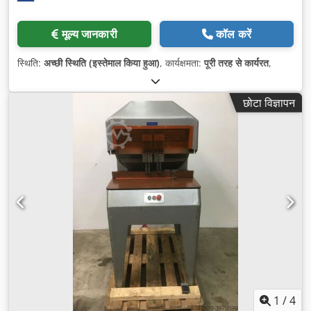
मूल्य जानकारी
कॉल करें
स्थिति:
अच्छी स्थिति (इस्तेमाल किया हुआ)
, कार्यक्षमता:
पूरी तरह से कार्यरत
,
छोटा विज्ञापन
1
/
4