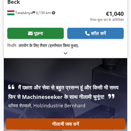
Beck
€1,040
Tatabánya
6,150 km
स्थिर मूल्य कर के अतिरिक्त
पूछना
कॉल करें
स्थिति:
उपयोग के लिए तैयार (इस्तेमाल किया हुआ)
,
मैं दक्षता और सेवा से बहुत प्रसन्न हूं और किसी भी समय
फिर से Machineseeker के साथ नीलामी चुनूंगा!
थॉमस शेल्कले, Holzindustrie Bernhard
नीलामी जमा करें