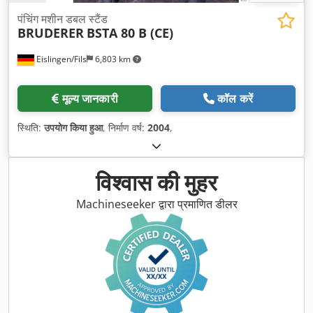
पंचिंग मशीन डबल स्टैंड
BRUDERER
BSTA 80 B (CE)
Eislingen/Fils
6,803 km
मूल्य जानकारी
कॉल करें
स्थिति:
उपयोग किया हुआ
, निर्माण वर्ष:
2004
,
विश्वास की मुहर
Machineseeker द्वारा प्रमाणित डीलर