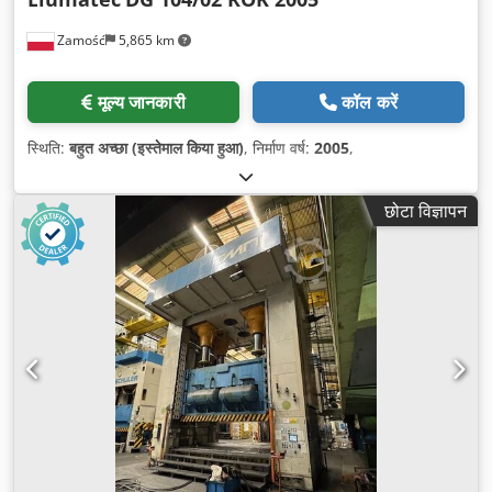
Zamość
5,865 km
मूल्य जानकारी
कॉल करें
स्थिति:
बहुत अच्छा (इस्तेमाल किया हुआ)
, निर्माण वर्ष:
2005
,
छोटा विज्ञापन