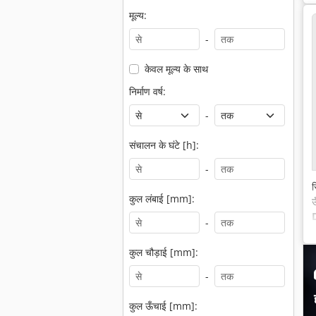
मूल्य:
-
केवल मूल्य के साथ
निर्माण वर्ष:
-
संचालन के घंटे [h]:
-
स
कुल लंबाई [mm]:
-
कुल चौड़ाई [mm]:
-
कुल ऊँचाई [mm]: