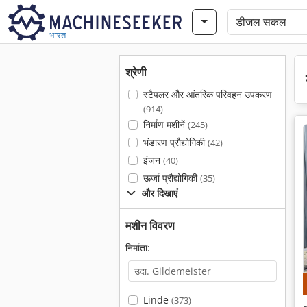
भारत
श्रेणी
स्टैपलर और आंतरिक परिवहन उपकरण
(914)
निर्माण मशीनें
(245)
भंडारण प्रौद्योगिकी
(42)
इंजन
(40)
ऊर्जा प्रौद्योगिकी
(35)
और दिखाएं
मशीन विवरण
निर्माता:
Linde
(373)