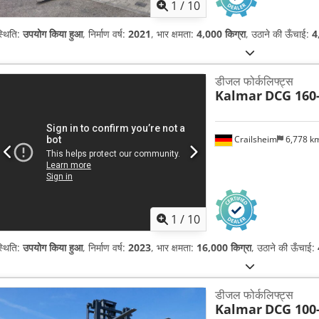
1
/
10
्थिति:
उपयोग किया हुआ
, निर्माण वर्ष:
2021
, भार क्षमता:
4,000 किग्रा
, उठाने की ऊँचाई:
4
डीजल फोर्कलिफ्ट्स
Kalmar
DCG 160
Crailsheim
6,778 k
1
/
10
्थिति:
उपयोग किया हुआ
, निर्माण वर्ष:
2023
, भार क्षमता:
16,000 किग्रा
, उठाने की ऊँचाई:
डीजल फोर्कलिफ्ट्स
Kalmar
DCG 100