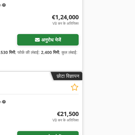
m
€1,24,000
VB कर के अतिरिक्त
अनुरोध भेजें
,530 मिमी
, फोर्क की लंबाई:
2,400 मिमी
, कुल लंबाई:
छोटा विज्ञापन
m
€21,500
VB कर के अतिरिक्त