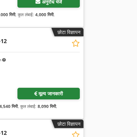
अनुरोध भेजें
,000 मिमी
, कुल लंबाई:
4,000 मिमी
,
छोटा विज्ञापन
-12
m
मूल्य जानकारी
4,540 मिमी
, कुल लंबाई:
8,090 मिमी
,
छोटा विज्ञापन
-12