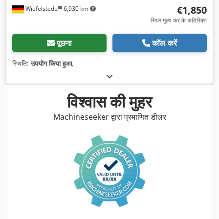
€1,850
Wiefelstede
6,930 km
स्थिर मूल्य कर के अतिरिक्त
पूछना
कॉल करें
स्थिति:
उपयोग किया हुआ
,
विश्वास की मुहर
Machineseeker द्वारा प्रमाणित डीलर