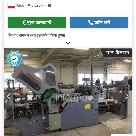
Radom
6,026 km
मूल्य जानकारी
कॉल करें
स्थिति:
लगभग नया (उपयोग किया हुआ)
,
छोटा विज्ञापन