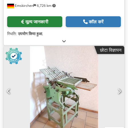
Emskirchen
6,726 km
मूल्य जानकारी
कॉल करें
स्थिति:
उपयोग किया हुआ
,
छोटा विज्ञापन