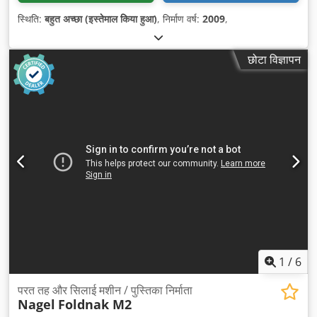
स्थिति:
बहुत अच्छा (इस्तेमाल किया हुआ)
, निर्माण वर्ष:
2009
,
छोटा विज्ञापन
1
/
6
परत तह और सिलाई मशीन / पुस्तिका निर्माता
Nagel
Foldnak M2