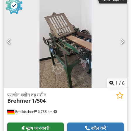
1
/
6
प्राचीन मशीन तह मशीन
Brehmer
1/504
Emskirchen
6,733 km
मूल्य जानकारी
कॉल करें