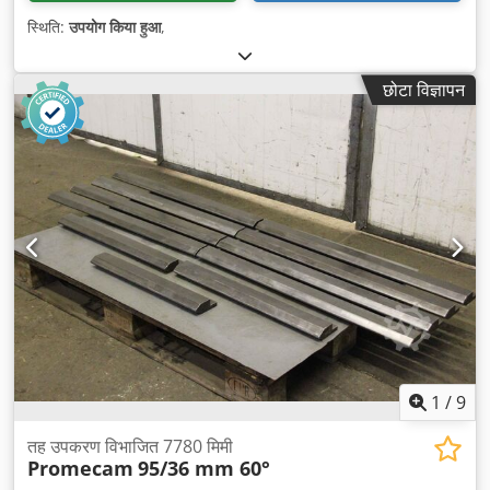
स्थिति:
उपयोग किया हुआ
,
छोटा विज्ञापन
1
/
9
तह उपकरण विभाजित 7780 मिमी
Promecam
95/36 mm 60°