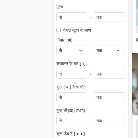
मूल्य:
-
केवल मूल्य के साथ
निर्माण वर्ष:
न
-
संचालन के घंटे [h]:
-
कुल लंबाई [mm]:
-
कुल चौड़ाई [mm]:
-
कुल ऊँचाई [mm]: