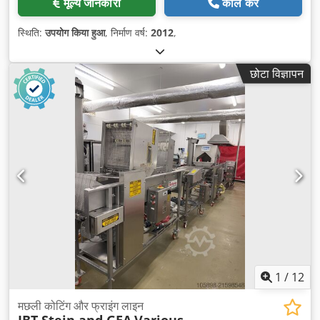
मूल्य जानकारी
कॉल करें
स्थिति:
उपयोग किया हुआ
, निर्माण वर्ष:
2012
,
छोटा विज्ञापन
1
/
12
मछली कोटिंग और फ्राइंग लाइन