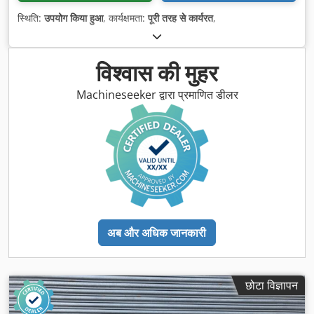
स्थिति:
उपयोग किया हुआ
, कार्यक्षमता:
पूरी तरह से कार्यरत
,
विश्वास की मुहर
Machineseeker द्वारा प्रमाणित डीलर
अब और अधिक जानकारी
छोटा विज्ञापन