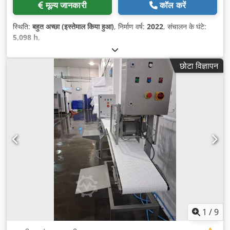
मूल्य जानकारी
कॉल करें
स्थिति:
बहुत अच्छा (इस्तेमाल किया हुआ)
, निर्माण वर्ष:
2022
, संचालन के घंटे:
5,098 h
,
छोटा विज्ञापन
1
/
9