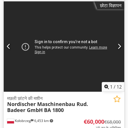
छोटा विज्ञापन
1
/
12
मछली छांटने की मशीन
Nordischer Maschinenbau Rud.
Badeer GmbH
BA 1800
€60,000
Kołobrzeg
6,453 km
€68,000
VB कर के अतिरिक्त