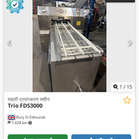
1
/
15
मछली प्रसंस्करण मशीन
Trio
FDS3000
Bury St Edmunds
7,428 km