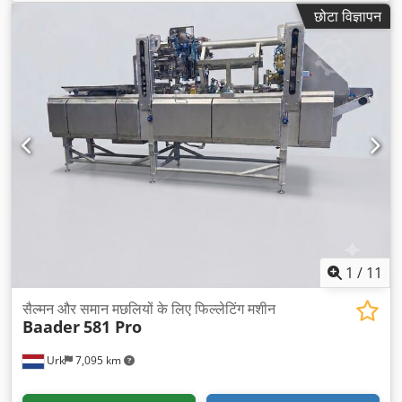
छोटा विज्ञापन
1
/
11
सैल्मन और समान मछलियों के लिए फिल्लेटिंग मशीन
Baader
581 Pro
Urk
7,095 km