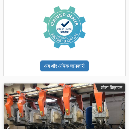
अब और अधिक जानकारी
छोटा विज्ञापन