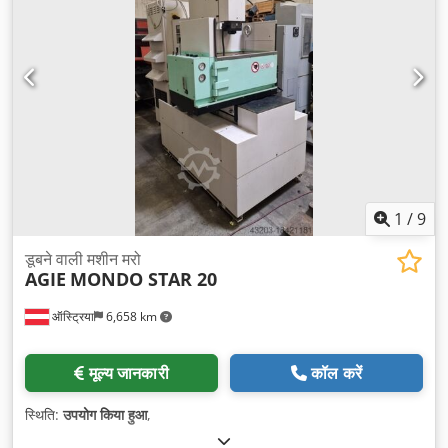
1
/
9
डूबने वाली मशीन मरो
AGIE
MONDO STAR 20
ऑस्ट्रिया
6,658 km
मूल्य जानकारी
कॉल करें
स्थिति:
उपयोग किया हुआ
,