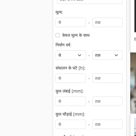
मूल्य:
-
केवल मूल्य के साथ
स
निर्माण वर्ष:
-
संचालन के घंटे [h]:
-
कुल लंबाई [mm]:
-
कुल चौड़ाई [mm]:
-