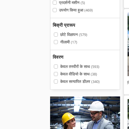
प्रदर्शनी मशीन
(5)
उपयोग किया हुआ
(469)
बिक्री प्रारूप
छोटे विज्ञापन
(579)
नीलामी
(17)
विवरण
केवल तस्वीरों के साथ
(593)
केवल वीडियो के साथ
(38)
केवल सत्यापित डीलर
(340)
स