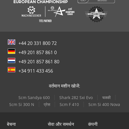
+44 20 331 800 72
+49 201 857 861 0
+49 201 857 861 80
+34 911 433 456
वर्तमान मशीन खोजें:
Scm Sandya 600
Shark 282 Sxi Evo
चक्की
Scm Si 300 N
प्रेस
Scm F 410
Scm Si 400 Nova
बेचना
सेवा और समर्थन
कंपनी