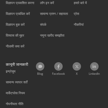
विज्ञापन प्रकाशित करना
लॉग इन करें
हमारे बारे में
विज्ञापन प्रबंधित करें
सामान्य प्रश्न / सहायता
प्रेस
विज्ञापन बुक करें
संपर्क
नौकरियां
विश्वास की मुहर
नमूना खरीद समझौता
नीलामी जमा करें
कानूनी जानकारी
इम्प्रेसुम
Blog
Facebook
X
LinkedIn
सामान्य व्यापार शर्तें
मार्केटप्लेस नियम
गोपनीयता नीति