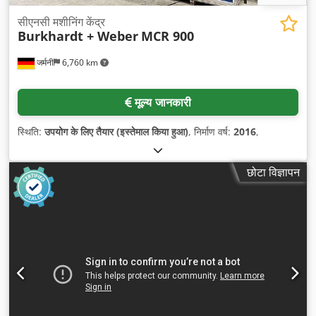
सीएनसी मशीनिंग केंद्र
Burkhardt + Weber
MCR 900
जर्मनी
6,760 km
मूल्य जानकारी
स्थिति:
उपयोग के लिए तैयार (इस्तेमाल किया हुआ)
, निर्माण वर्ष:
2016
,
छोटा विज्ञापन