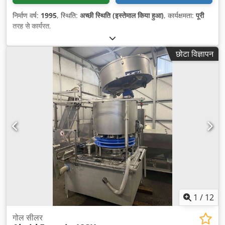
निर्माण वर्ष:
1995
, स्थिति:
अच्छी स्थिति (इस्तेमाल किया हुआ)
, कार्यक्षमता:
पूरी
तरह से कार्यरत
,
छोटा विज्ञापन
1
/
12
गोल सीलर