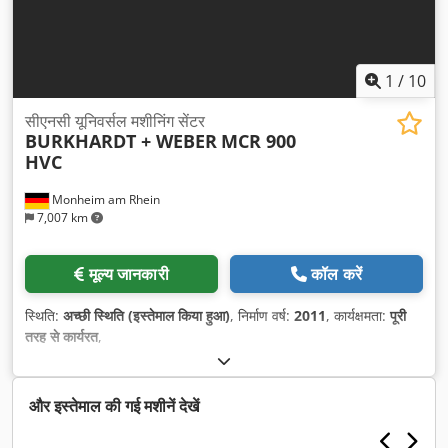
1
/
10
सीएनसी यूनिवर्सल मशीनिंग सेंटर
BURKHARDT + WEBER
MCR 900
HVC
Monheim am Rhein
7,007 km
मूल्य जानकारी
कॉल करें
स्थिति:
अच्छी स्थिति (इस्तेमाल किया हुआ)
, निर्माण वर्ष:
2011
, कार्यक्षमता:
पूरी
तरह से कार्यरत
,
और इस्तेमाल की गई मशीनें देखें