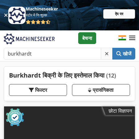
Machineseeker
ऐप पर
स्टोर में निःशुल्क
बेचना
खोजें
Burkhardt बिक्री के लिए इस्तेमाल किया
(12)
फिल्टर
प्रासंगिकता
छोटा विज्ञापन