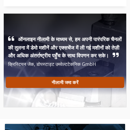
ऑनलाइन नीलामी के माध्यम से, हम अपनी पारंपरिक चैनलों
की तुलना में डेमो मशीनें और एक्सचेंज में ली गई मशीनों को तेज़ी
और अधिक अंतर्राष्ट्रीय पहुँच के साथ विपणन कर सके।
क्रिस्टियन जेंक, डोपस्टाड्ट उमवेल्टटेकनिक GmbH
नीलामी जमा करें