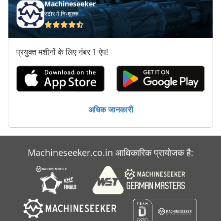
Machineseeker
स्टोर में निःशुल्क
प्रयुक्त मशीनों के लिए नंबर 1 ऐप!
अधिक जानकारी
Machineseeker.co.in आधिकारिक प्रायोजक है: