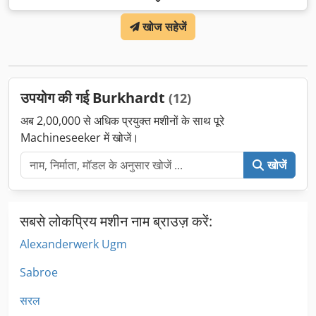
खोज सहेजें
उपयोग की गई Burkhardt
(12)
अब 2,00,000 से अधिक प्रयुक्त मशीनों के साथ पूरे
Machineseeker में खोजें।
खोजें
सबसे लोकप्रिय मशीन नाम ब्राउज़ करें:
Alexanderwerk Ugm
Sabroe
सरल