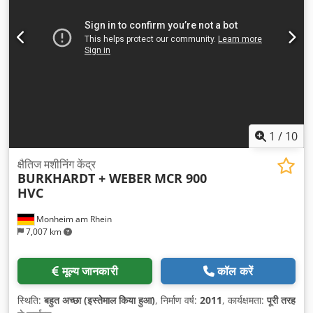
1
/
10
क्षैतिज मशीनिंग केंद्र
BURKHARDT + WEBER
MCR 900
HVC
Monheim am Rhein
7,007 km
मूल्य जानकारी
कॉल करें
स्थिति:
बहुत अच्छा (इस्तेमाल किया हुआ)
, निर्माण वर्ष:
2011
, कार्यक्षमता:
पूरी तरह