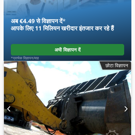
अब €4.49 से विज्ञापन दें
*
आपके लिए
11 मिलियन खरीदार
इंतजार कर रहे हैं
अभी विज्ञापन दें
*प्रत्येक विज्ञापन/माह
छोटा विज्ञापन