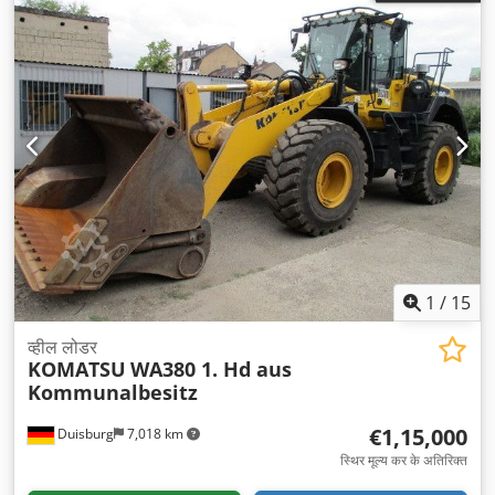
1
/
15
व्हील लोडर
KOMATSU
WA380 1. Hd aus
Kommunalbesitz
€1,15,000
Duisburg
7,018 km
स्थिर मूल्य कर के अतिरिक्त