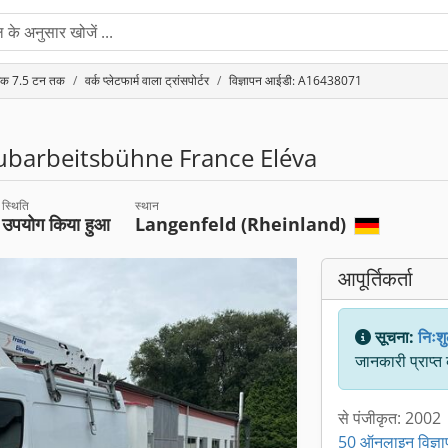
ट्रक 7.5 टन तक
वर्क प्लेटफार्म वाला ट्रांसपोर्टर
विज्ञापन आईडी: A16438071
barbeitsbühne France Eléva
स्थिति
स्थान
उपयोग किया हुआ
Langenfeld (Rheinland)
आपूर्तिकर्ता
सूचना:
निःशु
जानकारी प्राप्त
से पंजीकृत: 2002
50 ऑनलाइन विज्ञ