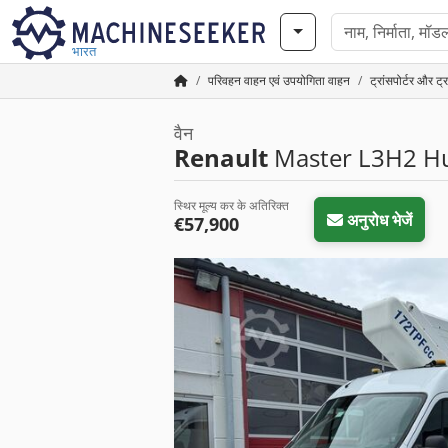
भारत
परिवहन वाहन एवं उपयोगिता वाहन
ट्रांसपोर्टर और 
वैन
Renault
Master L3H2 Hu
स्थिर मूल्य कर के अतिरिक्त
अनुरोध भेजें
€57,900