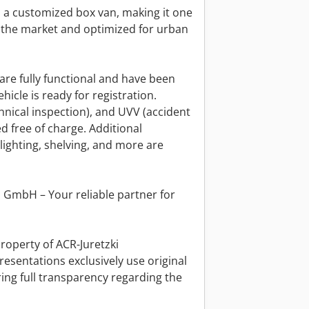
 a customized box van, making it one
the market and optimized for urban
 are fully functional and have been
icle is ready for registration.
ical inspection), and UVV (accident
d free of charge. Additional
 lighting, shelving, and more are
 GmbH – Your reliable partner for
property of ACR-Juretzki
sentations exclusively use original
ing full transparency regarding the