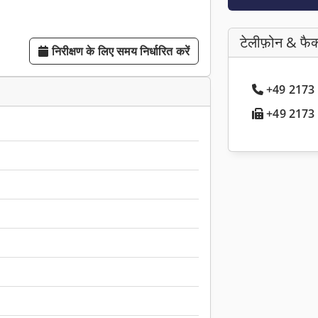
टेलीफ़ोन & फैक
निरीक्षण के लिए समय निर्धारित करें
+49 2173 ..
+49 2173 ..