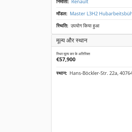
निर्माता:
Renault
मॉडल:
Master L3H2 Hubarbeitsbüh
स्थिति:
उपयोग किया हुआ
मूल्य और स्थान
स्थिर मूल्य कर के अतिरिक्त
€57,900
स्थान:
Hans-Böckler-Str. 22a, 407