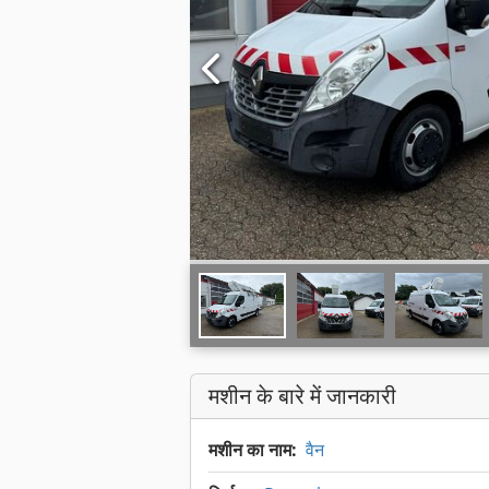
मशीन के बारे में जानकारी
मशीन का नाम:
वैन