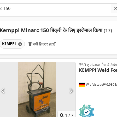
Kemppi Minarc 150 बिक्री के लिए इस्तेमाल किया
(17)
KEMPPI
सभी फ़िल्टर हटाएँ
350 ए संरक्षक गैस वेल्डिं
KEMPPI
Weld Fo
Wiefelstede
6,930 
1
/
7