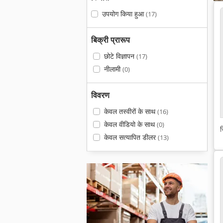
उपयोग किया हुआ
(17)
बिक्री प्रारूप
छोटे विज्ञापन
(17)
नीलामी
(0)
विवरण
केवल तस्वीरों के साथ
(16)
केवल वीडियो के साथ
(0)
स
केवल सत्यापित डीलर
(13)