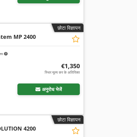
छोटा विज्ञापन
stem MP 2400
km
€1,350
स्थिर मूल्य कर के अतिरिक्त
अनुरोध भेजें
छोटा विज्ञापन
LUTION 4200