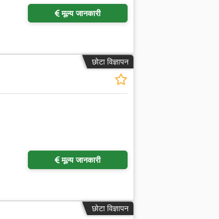
मूल्य जानकारी
छोटा विज्ञापन
मूल्य जानकारी
छोटा विज्ञापन