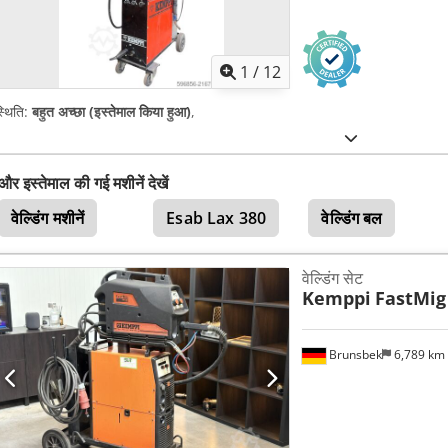
1
/
12
्थिति:
बहुत अच्छा (इस्तेमाल किया हुआ)
,
और इस्तेमाल की गई मशीनें देखें
वेल्डिंग मशीनें
Esab Lax 380
वेल्डिंग बल
वेल्डिंग सेट
Kemppi
FastMig
Brunsbek
6,789 km