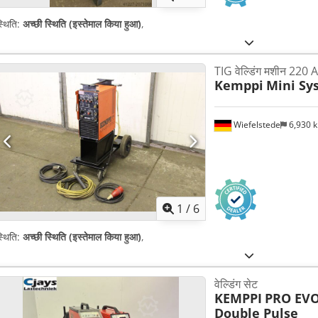
्थिति:
अच्छी स्थिति (इस्तेमाल किया हुआ)
,
TIG वेल्डिंग मशीन 220 A
Kemppi
Mini Sy
Wiefelstede
6,930 
1
/
6
्थिति:
अच्छी स्थिति (इस्तेमाल किया हुआ)
,
वेल्डिंग सेट
KEMPPI
PRO EVO
Double Pulse