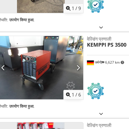
1
/
9
्थिति:
उपयोग किया हुआ
,
वेल्डिंग प्रणाली
KEMPPI
PS 3500
जर्मनी
6,627 km
1
/
6
्थिति:
उपयोग किया हुआ
,
वेल्डिंग प्रणाली