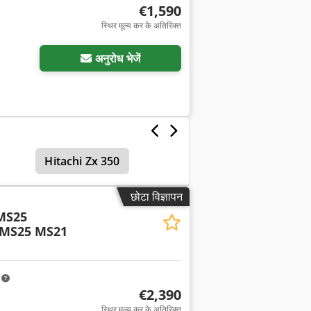
€1,590
स्थिर मूल्य कर के अतिरिक्त
अनुरोध भेजें
Hitachi Zx 350
छोटा विज्ञापन
MS25
 MS25 MS21
m
€2,390
स्थिर मूल्य कर के अतिरिक्त