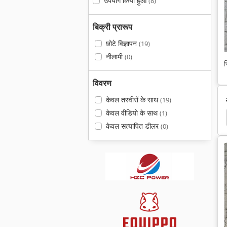
उपयोग किया हुआ
(8)
बिक्री प्रारूप
छोटे विज्ञापन
(19)
नीलामी
(0)
स
विवरण
केवल तस्वीरों के साथ
(19)
केवल वीडियो के साथ
(1)
केवल सत्यापित डीलर
(0)