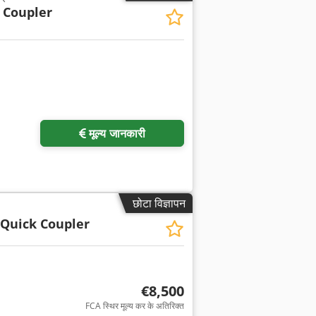
 Coupler
मूल्य जानकारी
छोटा विज्ञापन
 Quick Coupler
€8,500
FCA स्थिर मूल्य कर के अतिरिक्त
अधिक चित्रों का अनुरोध करें