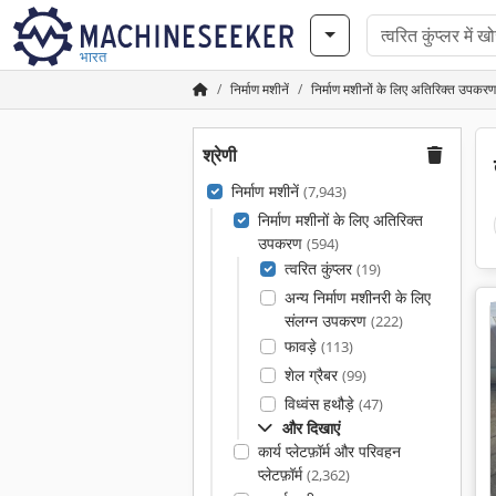
भारत
निर्माण मशीनें
निर्माण मशीनों के लिए अतिरिक्त उपकरण
श्रेणी
निर्माण मशीनें
(7,943)
निर्माण मशीनों के लिए अतिरिक्त
उपकरण
(594)
त्वरित कुंप्लर
(19)
अन्य निर्माण मशीनरी के लिए
संलग्न उपकरण
(222)
फावड़े
(113)
शेल ग्रैबर
(99)
विध्वंस हथौड़े
(47)
और दिखाएं
कार्य प्लेटफ़ॉर्म और परिवहन
प्लेटफ़ॉर्म
(2,362)