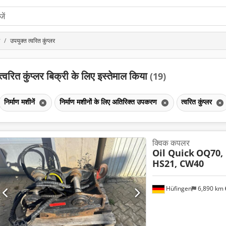
उपयुक्त त्वरित कुंप्लर
त्वरित कुंप्लर बिक्री के लिए इस्तेमाल किया
(19)
निर्माण मशीनें
निर्माण मशीनों के लिए अतिरिक्त उपकरण
त्वरित कुंप्लर
क्विक कपलर
Oil Quick
OQ70,
HS21, CW40
Hüfingen
6,890 km