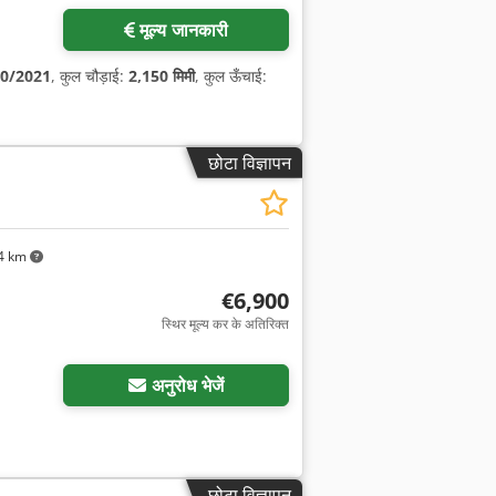
मूल्य जानकारी
0/2021
, कुल चौड़ाई:
2,150 मिमी
, कुल ऊँचाई:
छोटा विज्ञापन
4 km
€6,900
स्थिर मूल्य कर के अतिरिक्त
अनुरोध भेजें
छोटा विज्ञापन