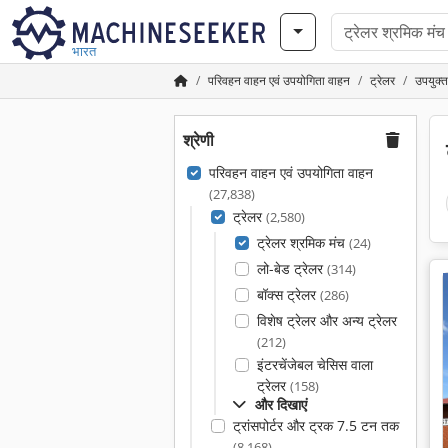
भारत
परिवहन वाहन एवं उपयोगिता वाहन
ट्रेलर
उपयुक्त
श्रेणी
परिवहन वाहन एवं उपयोगिता वाहन
(27,838)
ट्रेलर
(2,580)
ट्रेलर श्रमिक मंच
(24)
लो-बेड ट्रेलर
(314)
बॉक्स ट्रेलर
(286)
विशेष ट्रेलर और अन्य ट्रेलर
(212)
इंटरचेंजेबल चेसिस वाला
ट्रेलर
(158)
और दिखाएं
ट्रांसपोर्टर और ट्रक 7.5 टन तक
(8,168)