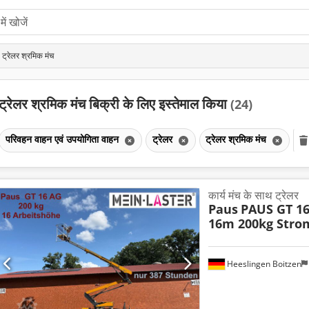
 ट्रेलर श्रमिक मंच
ट्रेलर श्रमिक मंच बिक्री के लिए इस्तेमाल किया
(24)
परिवहन वाहन एवं उपयोगिता वाहन
ट्रेलर
ट्रेलर श्रमिक मंच
कार्य मंच के साथ ट्रेलर
Paus
PAUS GT 1
16m 200kg Stro
Heeslingen Boitzen