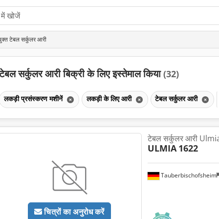
ुक्त टेबल सर्कुलर आरी
टेबल सर्कुलर आरी बिक्री के लिए इस्तेमाल किया
(32)
लकड़ी प्रसंस्करण मशीनें
लकड़ी के लिए आरी
टेबल सर्कुलर आरी
टेबल सर्कुलर आरी Ulm
ULMIA
1622
Tauberbischofsheim
चित्रों का अनुरोध करें