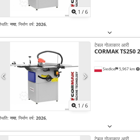
1
/
6
्थिति:
नया
, निर्माण वर्ष:
2026
,
टेबल गोलाकार आरी
CORMAK
TS250 
Siedlce
5,967 km
1
/
6
्थिति:
नया
, निर्माण वर्ष:
2026
,
टेबल गोलाकार आरी