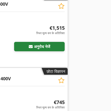
400V
€1,515
स्थिर मूल्य कर के अतिरिक्त
अनुरोध भेजें
छोटा विज्ञापन
 400V
€745
स्थिर मूल्य कर के अतिरिक्त