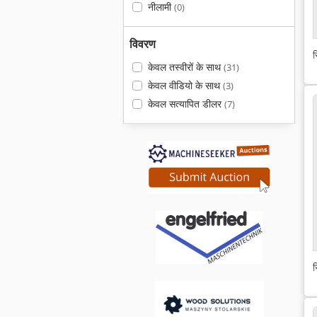
नीलामी
(0)
विवरण
स
केवल तस्वीरों के साथ
(31)
केवल वीडियो के साथ
(3)
केवल सत्यापित डीलर
(7)
स