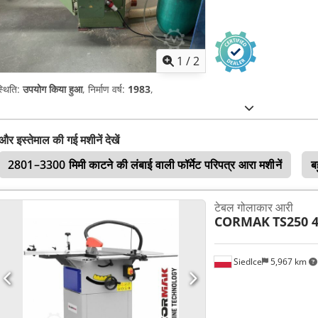
1
/
2
्थिति:
उपयोग किया हुआ
, निर्माण वर्ष:
1983
,
और इस्तेमाल की गई मशीनें देखें
2801–3300 मिमी काटने की लंबाई वाली फॉर्मेट परिपत्र आरा मशीनें
ब
टेबल गोलाकार आरी
CORMAK
TS250 
Siedlce
5,967 km