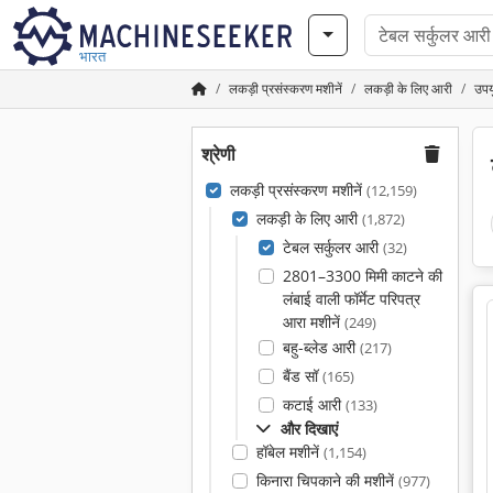
भारत
लकड़ी प्रसंस्करण मशीनें
लकड़ी के लिए आरी
उपय
श्रेणी
लकड़ी प्रसंस्करण मशीनें
(12,159)
लकड़ी के लिए आरी
(1,872)
टेबल सर्कुलर आरी
(32)
2801–3300 मिमी काटने की
लंबाई वाली फॉर्मेट परिपत्र
आरा मशीनें
(249)
बहु-ब्लेड आरी
(217)
बैंड सॉ
(165)
कटाई आरी
(133)
और दिखाएं
हॉबेल मशीनें
(1,154)
किनारा चिपकाने की मशीनें
(977)