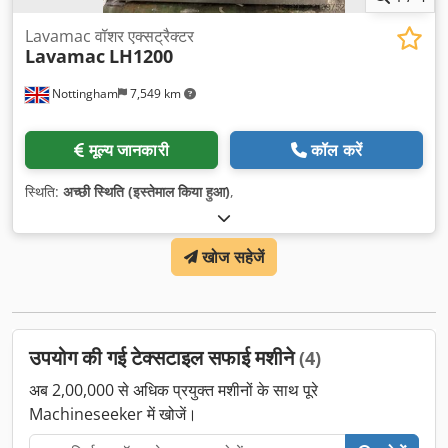
Lavamac वॉशर एक्सट्रैक्टर
Lavamac
LH1200
Nottingham
7,549 km
मूल्य जानकारी
कॉल करें
स्थिति:
अच्छी स्थिति (इस्तेमाल किया हुआ)
,
खोज सहेजें
उपयोग की गई टेक्सटाइल सफाई मशीने
(4)
अब 2,00,000 से अधिक प्रयुक्त मशीनों के साथ पूरे
Machineseeker में खोजें।