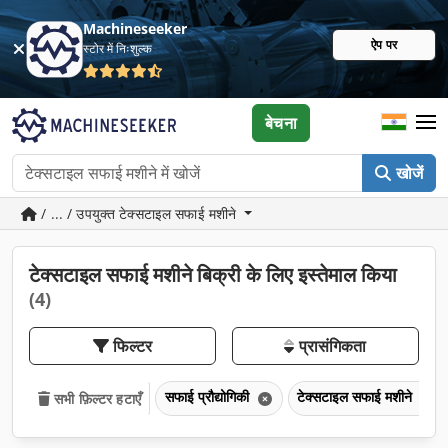
Machineseeker
ऐप पर
स्टोर में निःशुल्क
बेचना
खोजें
/ ... / उपयुक्त टेक्सटाइल सफाई मशीने
टेक्सटाइल सफाई मशीने बिक्री के लिए इस्तेमाल किया
(4)
फिल्टर
प्रासंगिकता
सफाई प्रौद्योगिकी
टेक्सटाइल सफाई मशीने
सभी फ़िल्टर हटाएँ