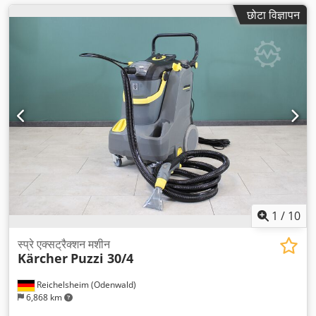
छोटा विज्ञापन
1
/
10
स्प्रे एक्सट्रैक्शन मशीन
Kärcher
Puzzi 30/4
Reichelsheim (Odenwald)
6,868 km