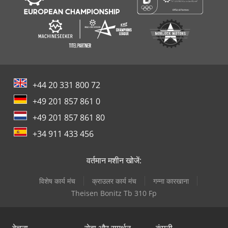
+44 20 331 800 72
+49 201 857 861 0
+49 201 857 861 80
+34 911 433 456
वर्तमान मशीन खोजें:
विशेष कार्य मंच
क्राउलर कार्य मंच
गन्ना कारखाना
Theisen Bonitz Tb 310 Fp