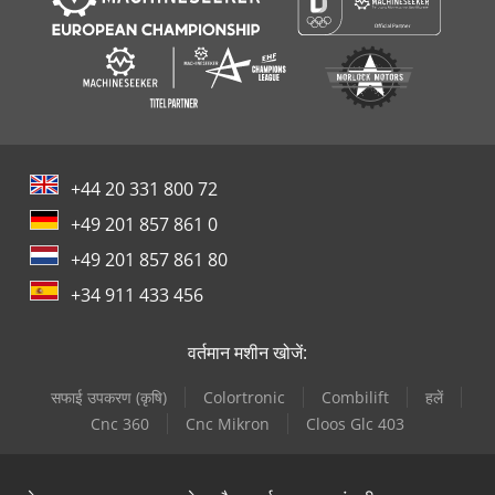
+44 20 331 800 72
+49 201 857 861 0
+49 201 857 861 80
+34 911 433 456
वर्तमान मशीन खोजें:
सफाई उपकरण (कृषि)
Colortronic
Combilift
हलें
Cnc 360
Cnc Mikron
Cloos Glc 403