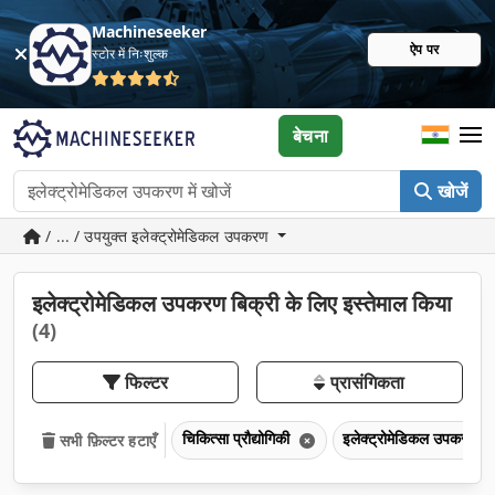
Machineseeker
ऐप पर
स्टोर में निःशुल्क
बेचना
खोजें
/ ... / उपयुक्त इलेक्ट्रोमेडिकल उपकरण
इलेक्ट्रोमेडिकल उपकरण बिक्री के लिए इस्तेमाल किया
(4)
फिल्टर
प्रासंगिकता
चिकित्सा प्रौद्योगिकी
इलेक्ट्रोमेडिकल उपकरण
सभी फ़िल्टर हटाएँ