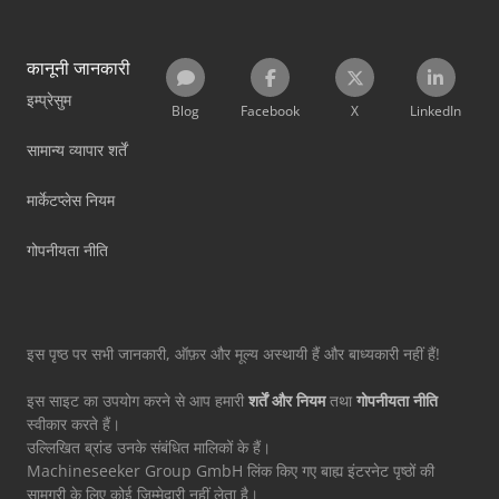
कानूनी जानकारी
इम्प्रेसुम
Blog
Facebook
X
LinkedIn
सामान्य व्यापार शर्तें
मार्केटप्लेस नियम
गोपनीयता नीति
इस पृष्ठ पर सभी जानकारी, ऑफ़र और मूल्य अस्थायी हैं और बाध्यकारी नहीं हैं!
इस साइट का उपयोग करने से आप हमारी
शर्तें और नियम
तथा
गोपनीयता नीति
स्वीकार करते हैं।
उल्लिखित ब्रांड उनके संबंधित मालिकों के हैं।
Machineseeker Group GmbH लिंक किए गए बाह्य इंटरनेट पृष्ठों की
सामग्री के लिए कोई ज़िम्मेदारी नहीं लेता है।