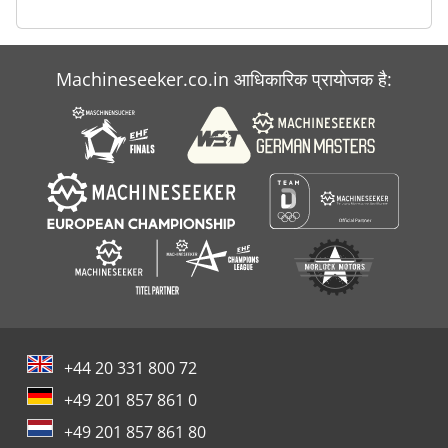
Machineseeker.co.in आधिकारिक प्रायोजक है:
+44 20 331 800 72
+49 201 857 861 0
+49 201 857 861 80