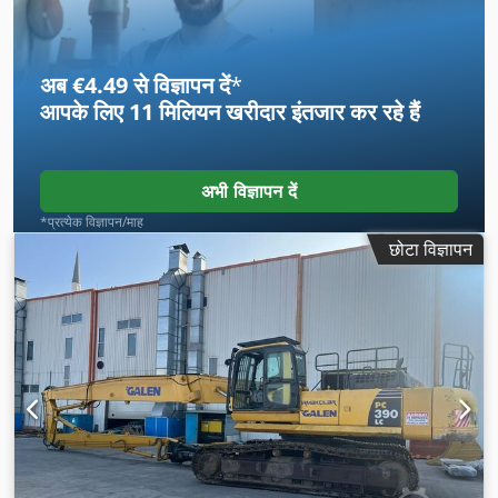
अब €4.49 से विज्ञापन दें
*
आपके लिए
11 मिलियन खरीदार
इंतजार कर रहे हैं
अभी विज्ञापन दें
*प्रत्येक विज्ञापन/माह
छोटा विज्ञापन