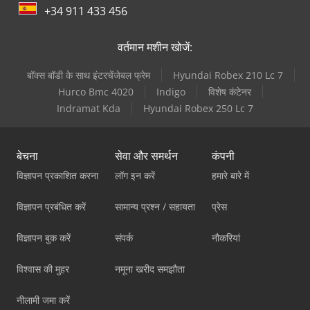
+34 911 433 456
वर्तमान मशीन खोजें:
बॉक्स बॉडी के साथ इंटरचेंजेबल फ्रेम
Hyundai Robex 210 Lc 7
Hurco Bmc 4020
Indigo
विशेष कंटेनर
Indramat Kda
Hyundai Robex 250 Lc 7
बेचना
सेवा और समर्थन
कंपनी
विज्ञापन प्रकाशित करना
लॉग इन करें
हमारे बारे में
विज्ञापन प्रबंधित करें
सामान्य प्रश्न / सहायता
प्रेस
विज्ञापन बुक करें
संपर्क
नौकरियां
विश्वास की मुहर
नमूना खरीद समझौता
नीलामी जमा करें