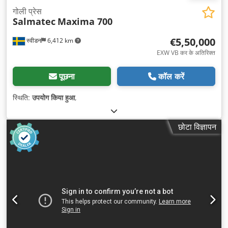
गोली प्रेस
Salmatec
Maxima 700
€5,50,000
स्वीडन
6,412 km
EXW VB कर के अतिरिक्त
पूछना
कॉल करें
स्थिति:
उपयोग किया हुआ
,
छोटा विज्ञापन