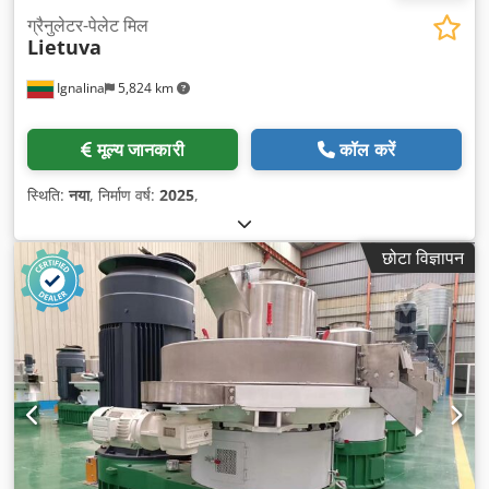
ग्रैनुलेटर-पेलेट मिल
Lietuva
Ignalina
5,824 km
मूल्य जानकारी
कॉल करें
स्थिति:
नया
, निर्माण वर्ष:
2025
,
छोटा विज्ञापन