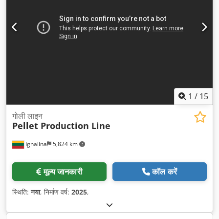
1
/
15
गोली लाइन
Pellet Production Line
Ignalina
5,824 km
मूल्य जानकारी
कॉल करें
स्थिति:
नया
, निर्माण वर्ष:
2025
,