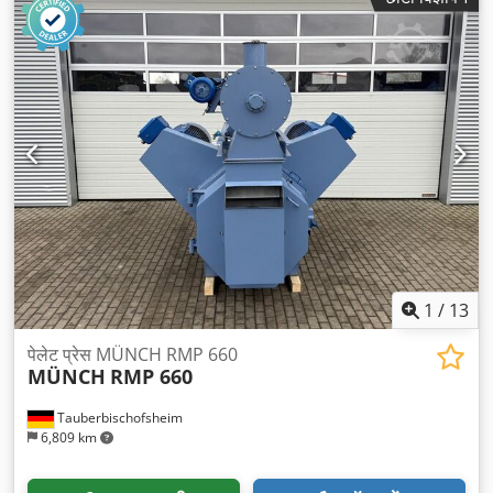
1
/
13
पेलेट प्रेस MÜNCH RMP 660
MÜNCH
RMP 660
Tauberbischofsheim
6,809 km