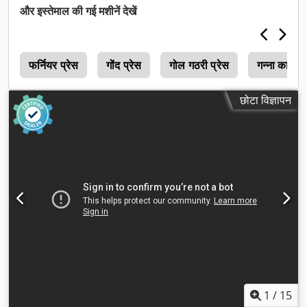
और इस्तेमाल की गई मशीनें देखें
फर्नियर प्रेस
गोंद प्रेस
गोल गठरी प्रेस
गन्ना कारखा
छोटा विज्ञापन
1
/
15