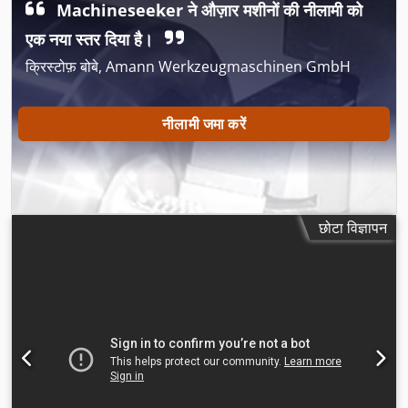
Machineseeker ने औज़ार मशीनों की नीलामी को
एक नया स्तर दिया है।
क्रिस्टोफ़ बोबे, Amann Werkzeugmaschinen GmbH
नीलामी जमा करें
छोटा विज्ञापन