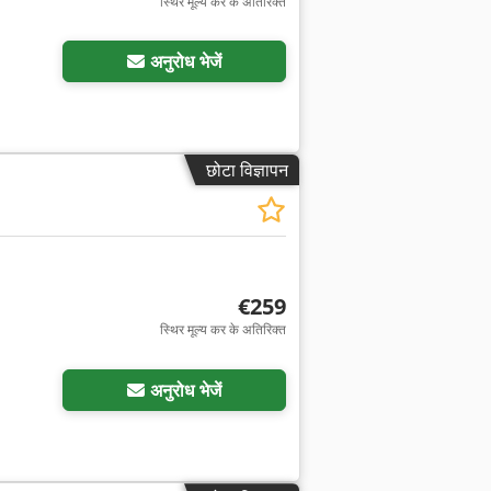
स्थिर मूल्य कर के अतिरिक्त
अनुरोध भेजें
छोटा विज्ञापन
€259
स्थिर मूल्य कर के अतिरिक्त
अनुरोध भेजें