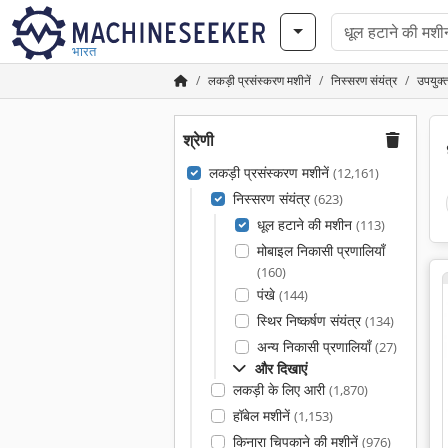
भारत
लकड़ी प्रसंस्करण मशीनें
निस्सरण संयंत्र
उपयुक्
श्रेणी
लकड़ी प्रसंस्करण मशीनें
(12,161)
निस्सरण संयंत्र
(623)
धूल हटाने की मशीन
(113)
मोबाइल निकासी प्रणालियाँ
(160)
पंखे
(144)
स्थिर निष्कर्षण संयंत्र
(134)
अन्य निकासी प्रणालियाँ
(27)
और दिखाएं
लकड़ी के लिए आरी
(1,870)
हॉबेल मशीनें
(1,153)
किनारा चिपकाने की मशीनें
(976)