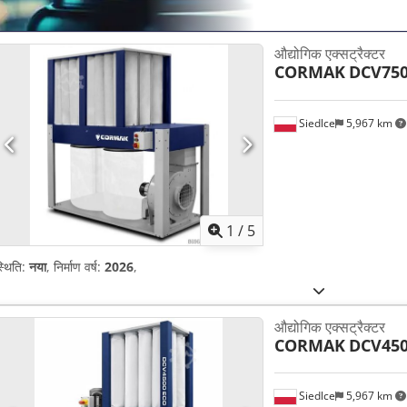
औद्योगिक एक्सट्रैक्टर
CORMAK
DCV75
Siedlce
5,967 km
1
/
5
्थिति:
नया
, निर्माण वर्ष:
2026
,
औद्योगिक एक्सट्रैक्टर
CORMAK
DCV45
Siedlce
5,967 km