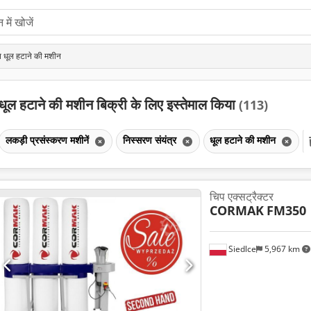
त धूल हटाने की मशीन
धूल हटाने की मशीन बिक्री के लिए इस्तेमाल किया
(113)
लकड़ी प्रसंस्करण मशीनें
निस्सरण संयंत्र
धूल हटाने की मशीन
चिप एक्सट्रैक्टर
CORMAK
FM350
Siedlce
5,967 km