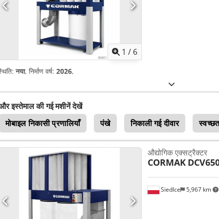
1
/
6
्थिति:
नया
, निर्माण वर्ष:
2026
,
और इस्तेमाल की गई मशीनें देखें
मोबाइल निकासी प्रणालियाँ
पंखे
निकाली गई दीवार
स्वच्
औद्योगिक एक्सट्रैक्टर
CORMAK
DCV65
Siedlce
5,967 km