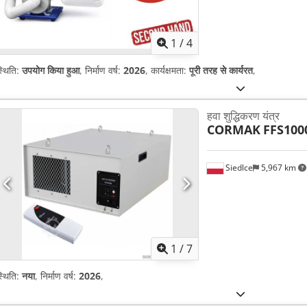
1
/
4
्थिति:
उपयोग किया हुआ
, निर्माण वर्ष:
2026
, कार्यक्षमता:
पूरी तरह से कार्यरत
,
हवा शुद्धिकरण यंत्र
CORMAK
FFS100
Siedlce
5,967 km
1
/
7
्थिति:
नया
, निर्माण वर्ष:
2026
,