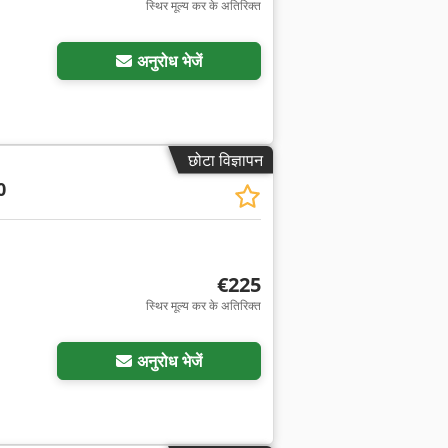
स्थिर मूल्य कर के अतिरिक्त
अनुरोध भेजें
छोटा विज्ञापन
0
€225
स्थिर मूल्य कर के अतिरिक्त
अनुरोध भेजें