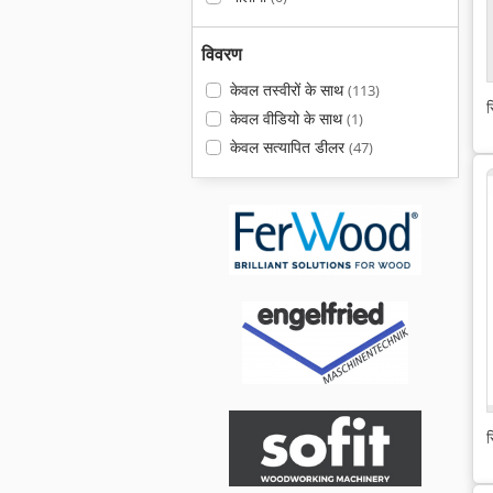
विवरण
केवल तस्वीरों के साथ
(113)
स
केवल वीडियो के साथ
(1)
केवल सत्यापित डीलर
(47)
स