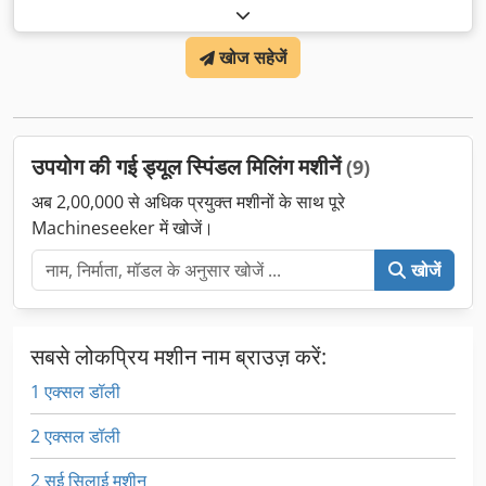
खोज सहेजें
उपयोग की गई ड्यूल स्पिंडल मिलिंग मशीनें
(9)
अब 2,00,000 से अधिक प्रयुक्त मशीनों के साथ पूरे
Machineseeker में खोजें।
खोजें
सबसे लोकप्रिय मशीन नाम ब्राउज़ करें:
1 एक्सल डॉली
2 एक्सल डॉली
2 सुई सिलाई मशीन