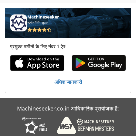
Machineseeker
स्टोर में निःशुल्क
प्रयुक्त मशीनों के लिए नंबर 1 ऐप!
अधिक जानकारी
Machineseeker.co.in आधिकारिक प्रायोजक है: