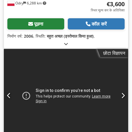
€3,600
Odry
6,288 km
स्थिर मूल्य कर के अतिरिक्त
पूछना
कॉल करें
निर्माण वर्ष:
2006
, स्थिति:
बहुत अच्छा (इस्तेमाल किया हुआ)
,
छोटा विज्ञापन