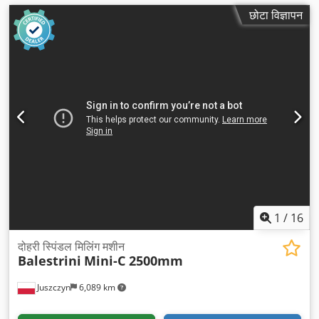
छोटा विज्ञापन
1
/
16
दोहरी स्पिंडल मिलिंग मशीन
Balestrini
Mini-C 2500mm
Juszczyn
6,089 km