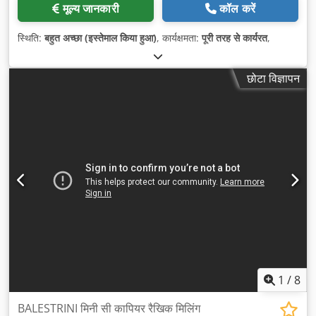
मूल्य जानकारी
कॉल करें
स्थिति:
बहुत अच्छा (इस्तेमाल किया हुआ)
, कार्यक्षमता:
पूरी तरह से कार्यरत
,
छोटा विज्ञापन
1
/
8
BALESTRINI मिनी सी कापियर रैखिक मिलिंग