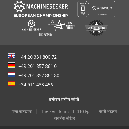
+44 20 331 800 72
+49 201 857 861 0
+49 201 857 861 80
+34 911 433 456
वर्तमान मशीन खोजें:
गन्ना कारखाना
Theisen Bonitz Tb 310 Fp
बैटरी भंडारण
बायोगैस संयंत्र