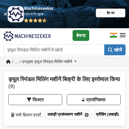
Machineseeker
ऐप पर
स्टोर में निःशुल्क
बेचना
खोजें
/ ... / उपयुक्त ड्यूल स्पिंडल मिलिंग मशीनें
ड्यूल स्पिंडल मिलिंग मशीनें बिक्री के लिए इस्तेमाल किया
(9)
फिल्टर
प्रासंगिकता
लकड़ी प्रसंस्करण मशीनें
फ्रैसिंग (लकड़ी)
सभी फ़िल्टर हटाएँ