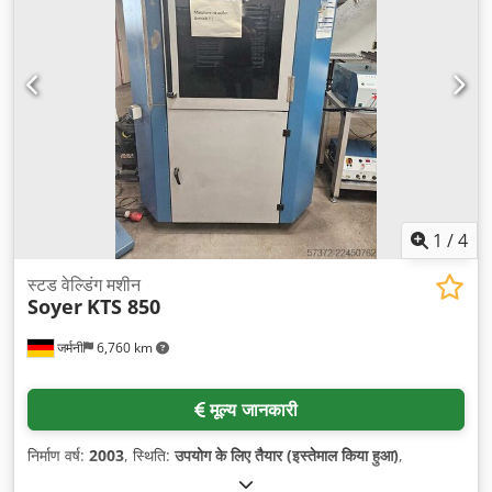
1
/
4
स्टड वेल्डिंग मशीन
Soyer
KTS 850
जर्मनी
6,760 km
मूल्य जानकारी
निर्माण वर्ष:
2003
, स्थिति:
उपयोग के लिए तैयार (इस्तेमाल किया हुआ)
,