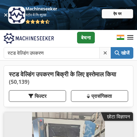
Machineseeker
ऐप पर
स्टोर में निःशुल्क
बेचना
खोजें
स्टड वेल्डिंग उपकरण बिक्री के लिए इस्तेमाल किया
(50,139)
फिल्टर
प्रासंगिकता
छोटा विज्ञापन