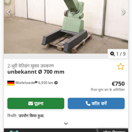
1
/
9
2-धुरी वेल्डिंग घुमाव उपकरण
unbekannt
Ø 700 mm
€750
Wiefelstede
6,930 km
स्थिर मूल्य कर के अतिरिक्त
पूछना
कॉल करें
स्थिति:
उपयोग किया हुआ
,