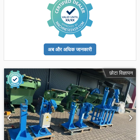
अब और अधिक जानकारी
छोटा विज्ञापन