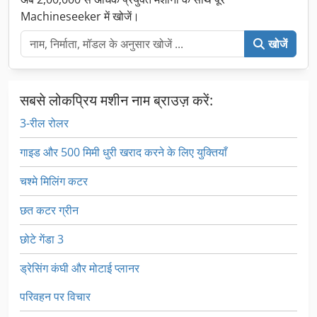
Machineseeker में खोजें।
खोजें
सबसे लोकप्रिय मशीन नाम ब्राउज़ करें:
3-रील रोलर
गाइड और 500 मिमी धुरी खराद करने के लिए युक्तियाँ
चश्मे मिलिंग कटर
छत कटर ग्रीन
छोटे गेंडा 3
ड्रेसिंग कंघी और मोटाई प्लानर
परिवहन पर विचार