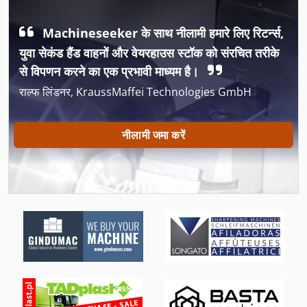
Machineseeker के साथ नीलामी हमारे लिए रिटर्न्स,
युवा सेकंड हैंड वाहनों और वेयरहाउस स्टॉक को संरचित तरीके
से विपणन करने का एक प्रभावी माध्यम है।
राल्फ लिंडनर, KraussMaffei Technologies GmbH
नीलामी जमा करें