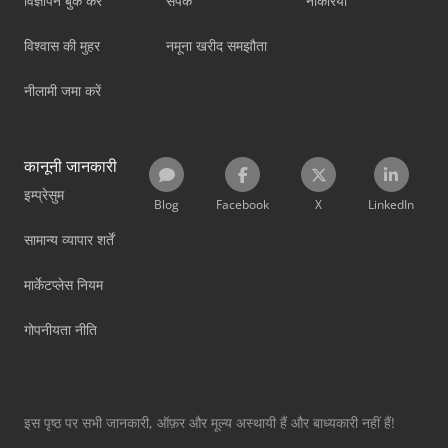
विज्ञापन बुक करें
संपर्क
नौकरियां
विश्वास की मुहर
नमूना खरीद समझौता
नीलामी जमा करें
कानूनी जानकारी
इम्प्रेसुम
Blog
Facebook
X
LinkedIn
सामान्य व्यापार शर्तें
मार्केटप्लेस नियम
गोपनीयता नीति
इस पृष्ठ पर सभी जानकारी, ऑफ़र और मूल्य अस्थायी हैं और बाध्यकारी नहीं हैं!