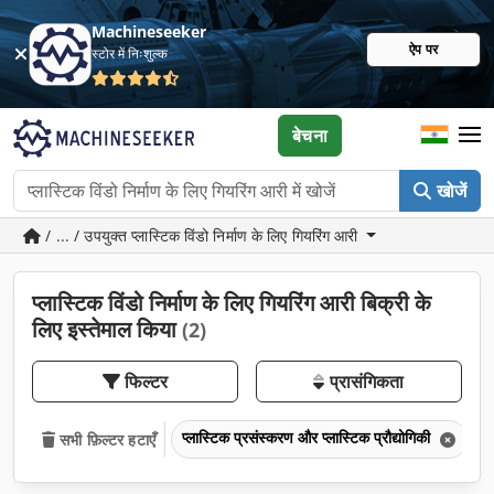
Machineseeker
ऐप पर
स्टोर में निःशुल्क
बेचना
खोजें
/ ... / उपयुक्त प्लास्टिक विंडो निर्माण के लिए गियरिंग आरी
प्लास्टिक विंडो निर्माण के लिए गियरिंग आरी बिक्री के
लिए इस्तेमाल किया
(2)
फिल्टर
प्रासंगिकता
प्लास्टिक प्रसंस्करण और प्लास्टिक प्रौद्योगिकी
प
सभी फ़िल्टर हटाएँ