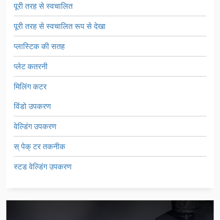
पूरी तरह से स्वचालित
पूरी तरह से स्वचालित रूप से देखा
प्लास्टिक की सतह
प्लेट कतरनी
मिलिंग कटर
विंडो उपकरण
वेल्डिंग उपकरण
स् पेक् टर तकनीक
स्टड वेल्डिंग उपकरण