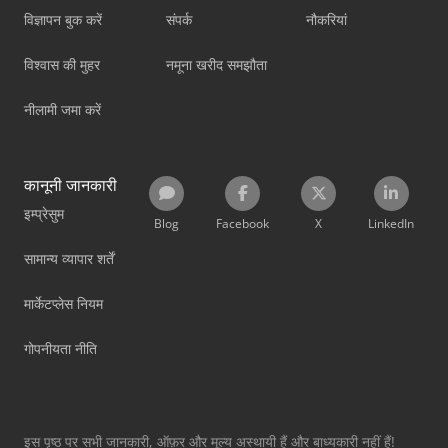
विज्ञापन बुक करें
संपर्क
नौकरियां
विश्वास की मुहर
नमूना खरीद समझौता
नीलामी जमा करें
कानूनी जानकारी
इम्प्रेसुम
Blog
Facebook
X
LinkedIn
सामान्य व्यापार शर्तें
मार्केटप्लेस नियम
गोपनीयता नीति
इस पृष्ठ पर सभी जानकारी, ऑफ़र और मूल्य अस्थायी हैं और बाध्यकारी नहीं हैं!