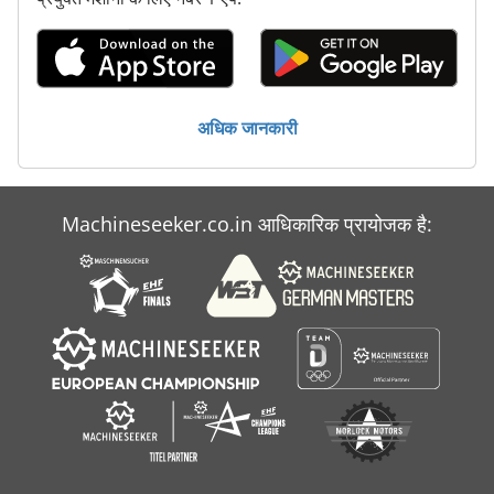
अधिक जानकारी
Machineseeker.co.in आधिकारिक प्रायोजक है: