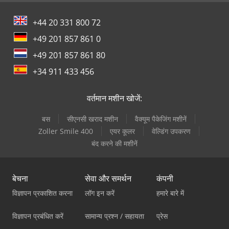
+44 20 331 800 72
+49 201 857 861 0
+49 201 857 861 80
+34 911 433 456
वर्तमान मशीन खोजें:
बस
सीएनसी खराद मशीन
वैक्यूम पैकेजिंग मशीनें
Zoller Smile 400
एयर कूलर
वेल्डिंग उपकरण
बंद करने की मशीनें
बेचना
सेवा और समर्थन
कंपनी
विज्ञापन प्रकाशित करना
लॉग इन करें
हमारे बारे में
विज्ञापन प्रबंधित करें
सामान्य प्रश्न / सहायता
प्रेस