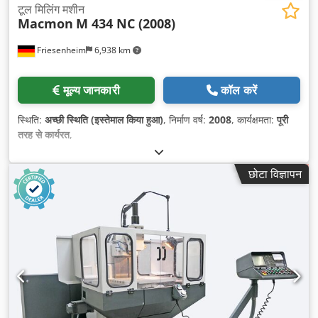
टूल मिलिंग मशीन
Macmon
M 434 NC (2008)
Friesenheim
6,938 km
मूल्य जानकारी
कॉल करें
स्थिति:
अच्छी स्थिति (इस्तेमाल किया हुआ)
, निर्माण वर्ष:
2008
, कार्यक्षमता:
पूरी
तरह से कार्यरत
,
छोटा विज्ञापन