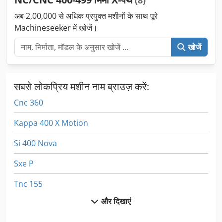
अब 2,00,000 से अधिक प्रयुक्त मशीनों के साथ पूरे
Machineseeker में खोजें।
खोजें
सबसे लोकप्रिय मशीन नाम ब्राउज़ करें:
Cnc 360
Kappa 400 X Motion
Si 400 Nova
Sxe P
Tnc 155
और दिखाएं
उपकरण