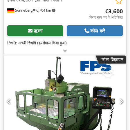
€3,600
Sonneberg
6,704 km
स्थिर मूल्य कर के अतिरिक्त
पूछना
कॉल करें
स्थिति:
अच्छी स्थिति (इस्तेमाल किया हुआ)
,
छोटा विज्ञापन