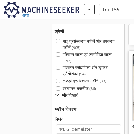
भारत
श्रेणी
धातु प्रसंस्करण मशीनें और उपकरण
मशीनें
(905)
परिवहन वाहन एवं उपयोगिता वाहन
(157)
परिवहन प्रौद्योगिकी और ड्राइव
प्रौद्योगिकी
(94)
लकड़ी प्रसंस्करण मशीनें
(93)
स्वचालन तकनीक
(86)
और दिखाएं
मशीन विवरण
निर्माता:
स