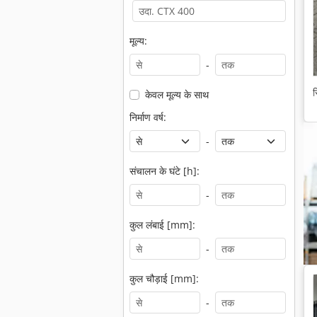
मूल्य:
-
स
केवल मूल्य के साथ
निर्माण वर्ष:
-
संचालन के घंटे [h]:
-
कुल लंबाई [mm]:
-
कुल चौड़ाई [mm]:
-