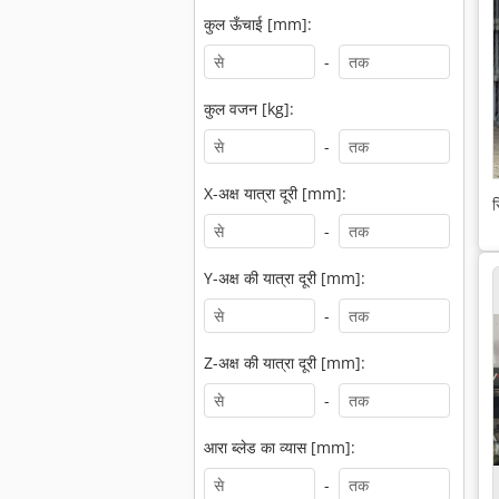
कुल ऊँचाई [mm]:
-
कुल वजन [kg]:
-
X-अक्ष यात्रा दूरी [mm]:
स
-
Y-अक्ष की यात्रा दूरी [mm]:
-
Z-अक्ष की यात्रा दूरी [mm]:
-
आरा ब्लेड का व्यास [mm]:
-