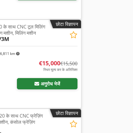
छोटा विज्ञापन
के साथ CNC टूल मिलिंग
ंग मशीन, मिलिंग मशीन
/3M
6,811 km
€15,000
€15,500
स्थिर मूल्य कर के अतिरिक्त
अनुरोध भेजें
छोटा विज्ञापन
के साथ CNC फ्रेज़िंग
मशीन, कंसोल फ्रेज़िंग