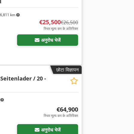
I
6,811 km
€25,500
€26,500
स्थिर मूल्य कर के अतिरिक्त
अनुरोध भेजें
छोटा विज्ञापन
 Seitenlader / 20 -
m
€64,900
स्थिर मूल्य कर के अतिरिक्त
अनुरोध भेजें