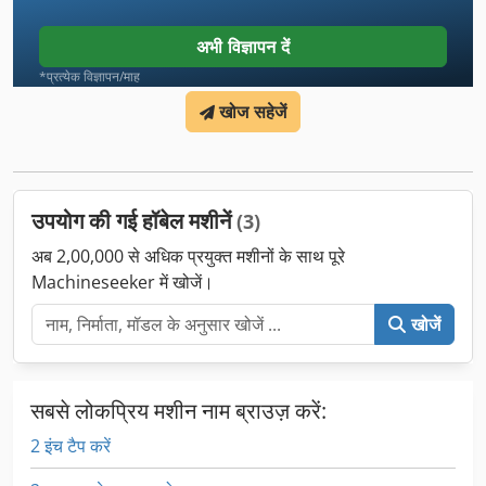
अभी विज्ञापन दें
*प्रत्येक विज्ञापन/माह
खोज सहेजें
उपयोग की गई हॉबेल मशीनें
(3)
अब 2,00,000 से अधिक प्रयुक्त मशीनों के साथ पूरे
Machineseeker में खोजें।
खोजें
सबसे लोकप्रिय मशीन नाम ब्राउज़ करें:
2 इंच टैप करें