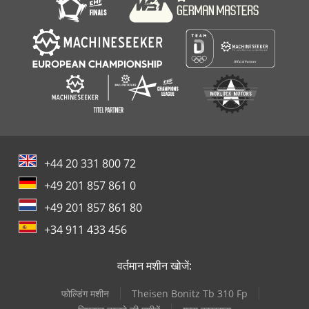
+44 20 331 800 72
+49 201 857 861 0
+49 201 857 861 80
+34 911 433 456
वर्तमान मशीन खोजें:
फोल्डिंग मशीन
Theisen Bonitz Tb 310 Fp