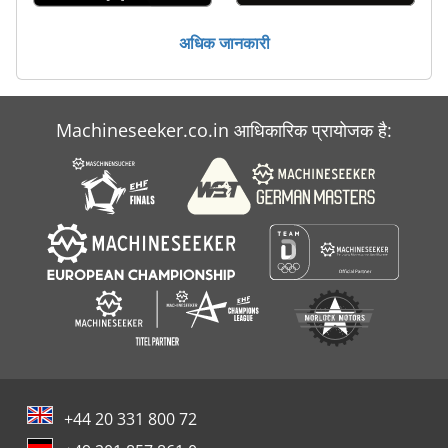
अधिक जानकारी
Machineseeker.co.in आधिकारिक प्रायोजक है:
+44 20 331 800 72