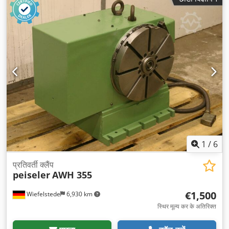
1
/
6
प्रतिवर्ती क्लैंप
peiseler
AWH 355
€1,500
Wiefelstede
6,930 km
स्थिर मूल्य कर के अतिरिक्त