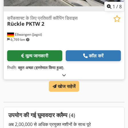
1
/
8
क्रैंकशाफ्ट के लिए प्रतिवर्ती क्लैंपिंग डिवाइस
Rückle
PKTW 2
Ellwangen (Jagst)
6,769 km
मूल्य जानकारी
कॉल करें
स्थिति:
बहुत अच्छा (इस्तेमाल किया हुआ)
,
खोज सहेजें
उपयोग की गई घुमावदार क्लैम्प
(4)
अब 2,00,000 से अधिक प्रयुक्त मशीनों के साथ पूरे