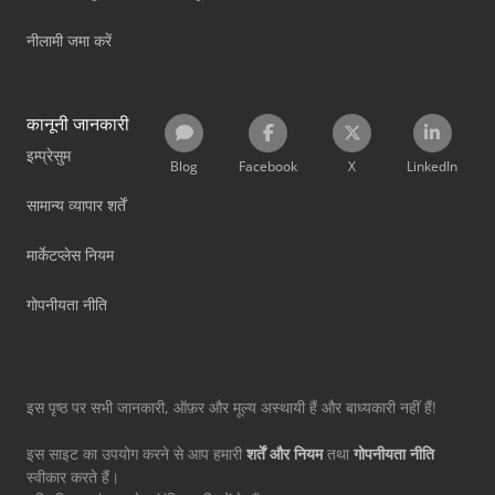
नीलामी जमा करें
कानूनी जानकारी
इम्प्रेसुम
Blog
Facebook
X
LinkedIn
सामान्य व्यापार शर्तें
मार्केटप्लेस नियम
गोपनीयता नीति
इस पृष्ठ पर सभी जानकारी, ऑफ़र और मूल्य अस्थायी हैं और बाध्यकारी नहीं हैं!
इस साइट का उपयोग करने से आप हमारी
शर्तें और नियम
तथा
गोपनीयता नीति
स्वीकार करते हैं।