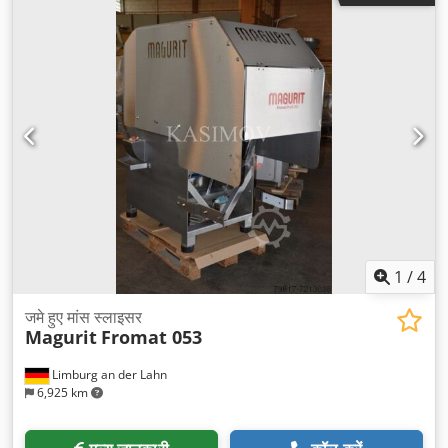
1
/
4
जमे हुए मांस स्लाइसर
Magurit
Fromat 053
Limburg an der Lahn
6,925 km