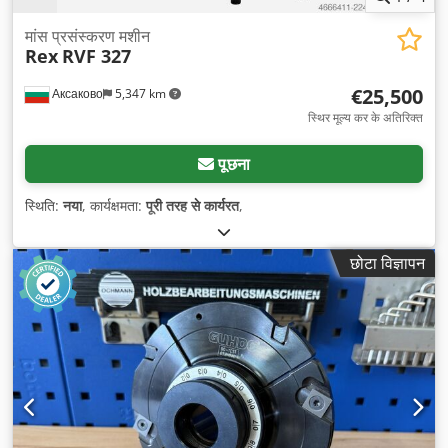
मांस प्रसंस्करण मशीन
Rex
RVF 327
€25,500
Аксаково
5,347 km
स्थिर मूल्य कर के अतिरिक्त
पूछना
स्थिति:
नया
, कार्यक्षमता:
पूरी तरह से कार्यरत
,
छोटा विज्ञापन