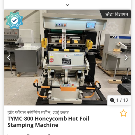
छोटा विज्ञापन
1
/
12
हॉट फॉयल स्टैम्पिंग मशीन, डाई कटर
TYMC-800 Honeycomb
Hot Foil
Stamping Machine