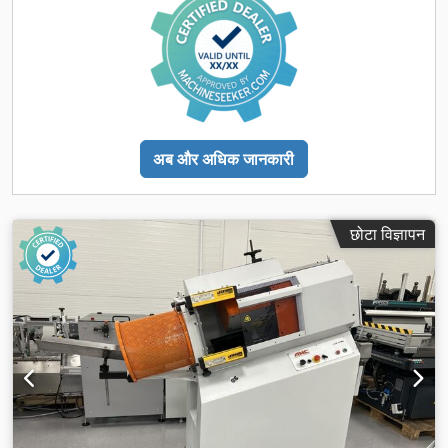
अब और अधिक जानकारी
छोटा विज्ञापन