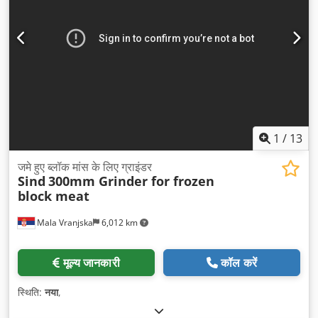
1
/
13
जमे हुए ब्लॉक मांस के लिए ग्राइंडर
Sind
300mm Grinder for frozen
block meat
Mala Vranjska
6,012 km
मूल्य जानकारी
कॉल करें
स्थिति:
नया
,