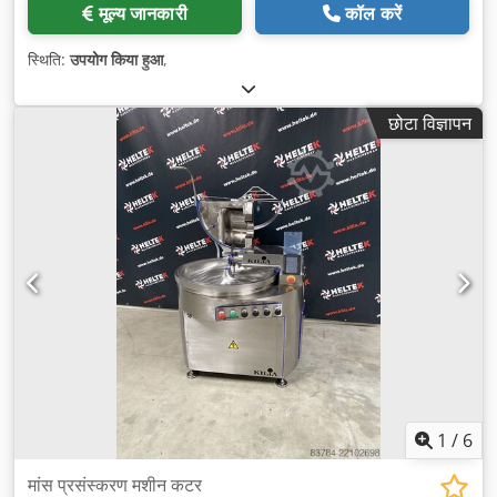
मूल्य जानकारी
कॉल करें
स्थिति:
उपयोग किया हुआ
,
छोटा विज्ञापन
1
/
6
मांस प्रसंस्करण मशीन कटर