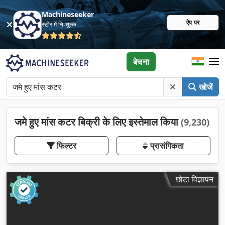
Machineseeker
ऐप पर
स्टोर में निःशुल्क
बेचना
खोजें
जमे हुए मांस कटर बिक्री के लिए इस्तेमाल किया
(9,230)
फिल्टर
प्रासंगिकता
छोटा विज्ञापन