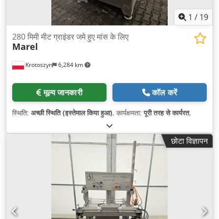
1
/
19
280 मिमी मीट ग्राइंडर जमे हुए मांस के लिए
Marel
Krotoszyn
6,284 km
मूल्य जानकारी
कॉल करें
स्थिति:
अच्छी स्थिति (इस्तेमाल किया हुआ)
, कार्यक्षमता:
पूरी तरह से कार्यरत
,
छोटा विज्ञापन