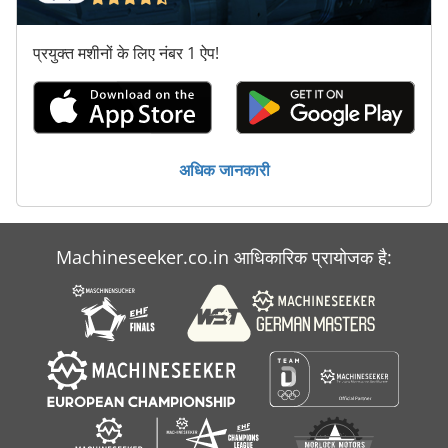
प्रयुक्त मशीनों के लिए नंबर 1 ऐप!
अधिक जानकारी
Machineseeker.co.in आधिकारिक प्रायोजक है: