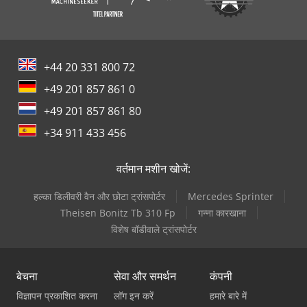
+44 20 331 800 72
+49 201 857 861 0
+49 201 857 861 80
+34 911 433 456
वर्तमान मशीन खोजें:
हल्का डिलीवरी वैन और छोटा ट्रांसपोर्टर
Mercedes Sprinter
Theisen Bonitz Tb 310 Fp
गन्ना कारखाना
विशेष बॉडीवाले ट्रांसपोर्टर
बेचना
सेवा और समर्थन
कंपनी
विज्ञापन प्रकाशित करना
लॉग इन करें
हमारे बारे में