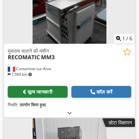
1
/
6
मुकदमा चलाने की मशीन
RECOMATIC
MM3
Contamine-sur-Arve
7,060 km
मूल्य जानकारी
कॉल करें
स्थिति:
उपयोग किया हुआ
,
छोटा विज्ञापन