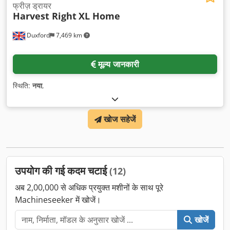
फ्रीज़ ड्रायर
Harvest Right
XL Home
Duxford
7,469 km
मूल्य जानकारी
स्थिति:
नया
,
खोज सहेजें
उपयोग की गई कदम चटाई
(12)
अब 2,00,000 से अधिक प्रयुक्त मशीनों के साथ पूरे
Machineseeker में खोजें।
खोजें