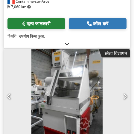
Contamine-sur-Arve
7,060 km
मूल्य जानकारी
कॉल करें
स्थिति:
उपयोग किया हुआ
,
छोटा विज्ञापन