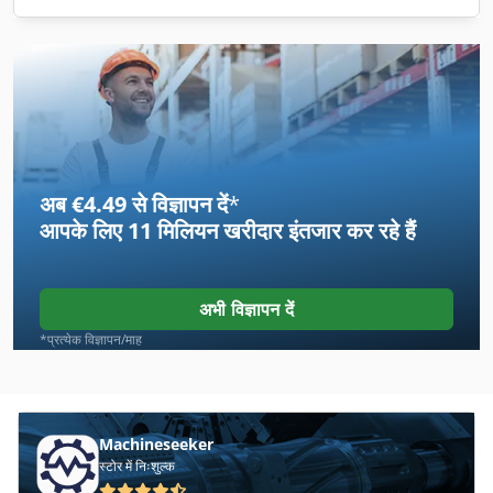
अब €4.49 से विज्ञापन दें
*
आपके लिए
11 मिलियन खरीदार
इंतजार कर रहे हैं
अभी विज्ञापन दें
*प्रत्येक विज्ञापन/माह
Machineseeker
स्टोर में निःशुल्क