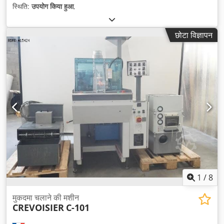
स्थिति:
उपयोग किया हुआ
,
छोटा विज्ञापन
1
/
8
मुकदमा चलाने की मशीन
CREVOISIER
C-101