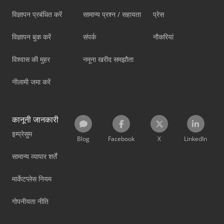
विज्ञापन प्रबंधित करें
सामान्य प्रश्न / सहायता
प्रेस
विज्ञापन बुक करें
संपर्क
नौकरियां
विश्वास की मुहर
नमूना खरीद समझौता
नीलामी जमा करें
कानूनी जानकारी
इम्प्रेसुम
Blog
Facebook
X
LinkedIn
सामान्य व्यापार शर्तें
मार्केटप्लेस नियम
गोपनीयता नीति