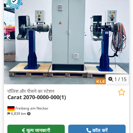
1
/
15
पॉलिश और पीसने का स्टेशन
Carat
2070-0000-000(1)
Freiberg am Neckar
6,839 km
मूल्य जानकारी
कॉल करें