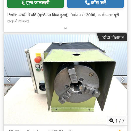
मूल्य जानकारी
कॉल करें
स्थिति:
अच्छी स्थिति (इस्तेमाल किया हुआ)
, निर्माण वर्ष:
2000
, कार्यक्षमता:
पूरी
तरह से कार्यरत
,
छोटा विज्ञापन
1
/
7