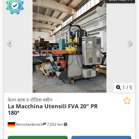
1
/
5
फेल्ग ब्रश व पॉलिश मशीन
La Macchina Utensili
FVA 20" PR
180°
Korschenbroich
7,032 km