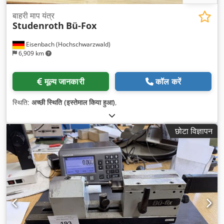
बाहरी माप यंत्र
Studenroth
Bü-Fox
Eisenbach (Hochschwarzwald)
6,909 km
मूल्य जानकारी
कॉल करें
स्थिति:
अच्छी स्थिति (इस्तेमाल किया हुआ)
,
छोटा विज्ञापन