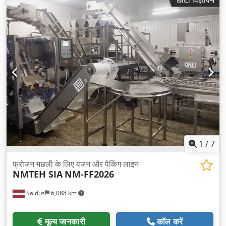
1
/
7
फ्रोजन मछली के लिए वजन और पैकिंग लाइन
NMTEH SIA
NM-FF2026
Saldus
6,088 km
मूल्य जानकारी
कॉल करें