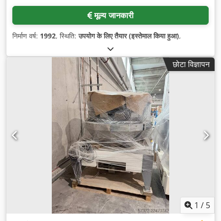
मूल्य जानकारी
निर्माण वर्ष:
1992
, स्थिति:
उपयोग के लिए तैयार (इस्तेमाल किया हुआ)
,
छोटा विज्ञापन
1
/
5