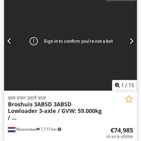
1
/
15
काम वजन उठाने वाला
Broshuis
3ABSD 3ABSD
Lowloader 3-axle / GVW: 59.000kg
/ ...
€74,985
Roosendaal
7,177 km
VB कर के अतिरिक्त