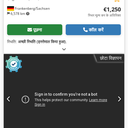
€1,250
Frankenberg/Sachsen
6,578 km
स्थिर मूल्य कर के अतिरिक्त
पूछना
कॉल करें
स्थिति:
अच्छी स्थिति (इस्तेमाल किया हुआ)
,
छोटा विज्ञापन