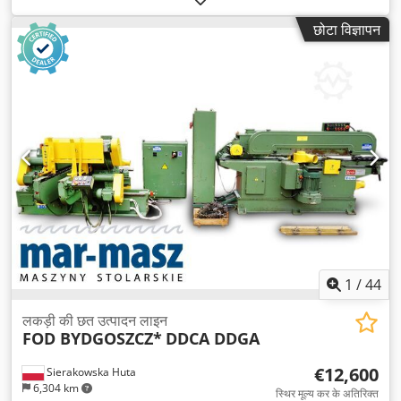
छोटा विज्ञापन
1
/
44
लकड़ी की छत उत्पादन लाइन
FOD BYDGOSZCZ*
DDCA DDGA
€12,600
Sierakowska Huta
6,304 km
स्थिर मूल्य कर के अतिरिक्त