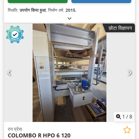
स्थिति:
उपयोग किया हुआ
, निर्माण वर्ष:
2015
,
छोटा विज्ञापन
1
/
8
रन प्रेस
COLOMBO R
HPO 6 120