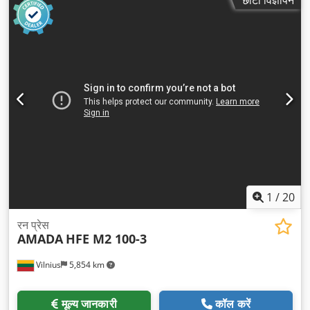
1
/
20
रन प्रेस
AMADA
HFE M2 100-3
Vilnius
5,854 km
मूल्य जानकारी
कॉल करें