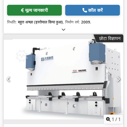
मूल्य जानकारी
कॉल करें
स्थिति:
बहुत अच्छा (इस्तेमाल किया हुआ)
, निर्माण वर्ष:
2009
,
छोटा विज्ञापन
1
/
1