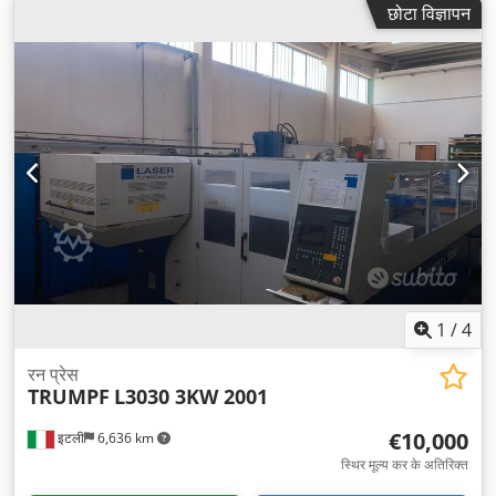
छोटा विज्ञापन
1
/
4
रन प्रेस
TRUMPF
L3030 3KW 2001
€10,000
इटली
6,636 km
स्थिर मूल्य कर के अतिरिक्त