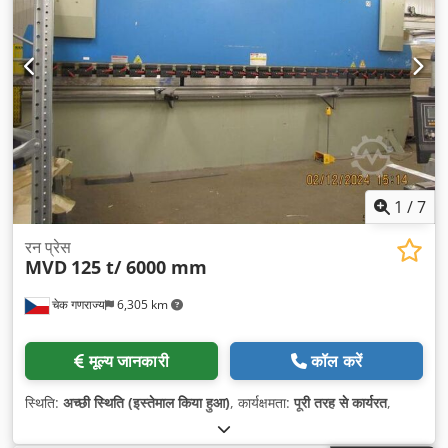
1
/
7
रन प्रेस
MVD
125 t/ 6000 mm
चेक गणराज्य
6,305 km
मूल्य जानकारी
कॉल करें
स्थिति:
अच्छी स्थिति (इस्तेमाल किया हुआ)
, कार्यक्षमता:
पूरी तरह से कार्यरत
,