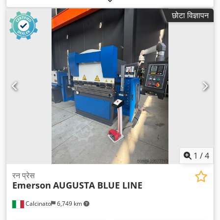
छोटा विज्ञापन
1
/
4
रन प्रेस
Emerson
AUGUSTA BLUE LINE
Calcinato
6,749 km