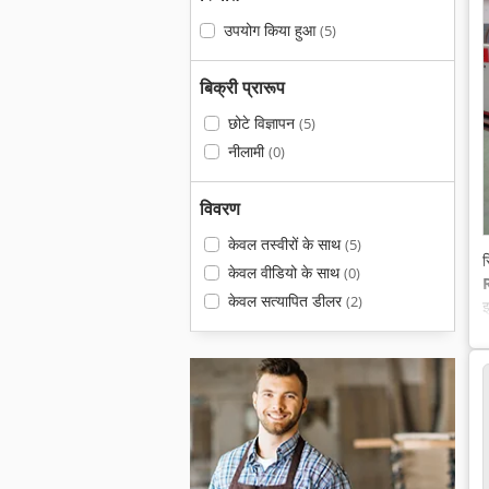
उपयोग किया हुआ
(5)
बिक्री प्रारूप
छोटे विज्ञापन
(5)
नीलामी
(0)
विवरण
केवल तस्वीरों के साथ
(5)
स
केवल वीडियो के साथ
(0)
केवल सत्यापित डीलर
(2)
इ