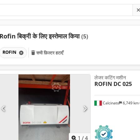
Rofin बिक्री के लिए इस्तेमाल किया
(5)
ROFIN
सभी फ़िल्टर हटाएँ
लेजर कटिंग मशीन
ROFIN
DC 025
Calcinato
6,749 km
1
/
4