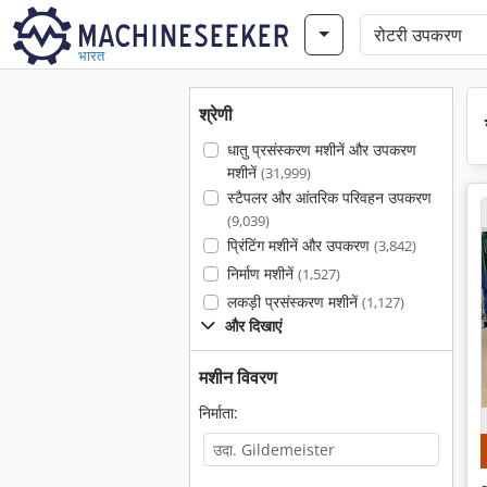
भारत
श्रेणी
धातु प्रसंस्करण मशीनें और उपकरण
मशीनें
(31,999)
स्टैपलर और आंतरिक परिवहन उपकरण
(9,039)
प्रिंटिंग मशीनें और उपकरण
(3,842)
निर्माण मशीनें
(1,527)
लकड़ी प्रसंस्करण मशीनें
(1,127)
और दिखाएं
मशीन विवरण
निर्माता: