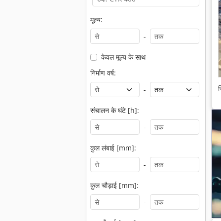
मूल्य:
-
केवल मूल्य के साथ
निर्माण वर्ष:
स
-
संचालन के घंटे [h]:
-
कुल लंबाई [mm]:
-
कुल चौड़ाई [mm]:
-