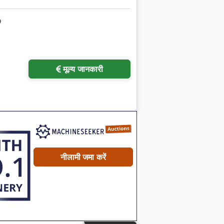
अधिक चित्रों का अनुरोध करें
मूल्य जानकारी
नीलामी जमा करें