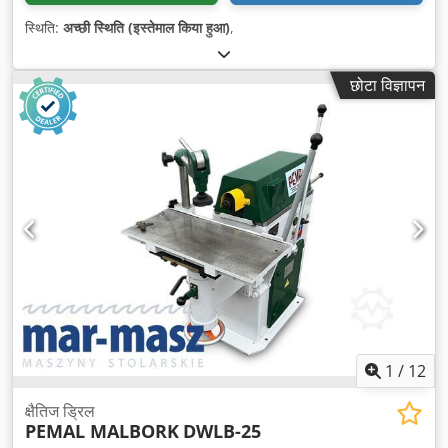
स्थिति:
अच्छी स्थिति (इस्तेमाल किया हुआ)
,
छोटा विज्ञापन
1
/
12
क्षैतिज ड्रिल
PEMAL MALBORK
DWLB-25