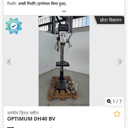
स्थिति:
अच्छी स्थिति (इस्तेमाल किया हुआ)
,
छोटा विज्ञापन
1
/
7
स्तंभीय ड्रिल मशीन
OPTIMUM
DH40 BV