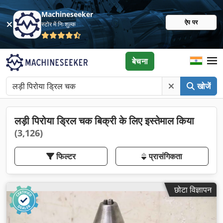
Machineseeker
ऐप पर
स्टोर में निःशुल्क
बेचना
खोजें
लड़ी पिरोया ड्रिल चक बिक्री के लिए इस्तेमाल किया
(3,126)
फिल्टर
प्रासंगिकता
छोटा विज्ञापन