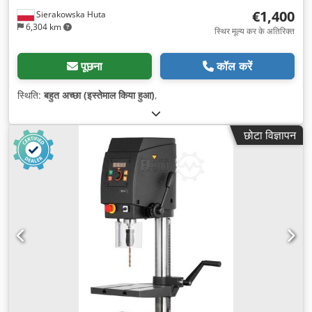
€1,400
Sierakowska Huta
6,304 km
स्थिर मूल्य कर के अतिरिक्त
पूछना
कॉल करें
स्थिति:
बहुत अच्छा (इस्तेमाल किया हुआ)
,
छोटा विज्ञापन