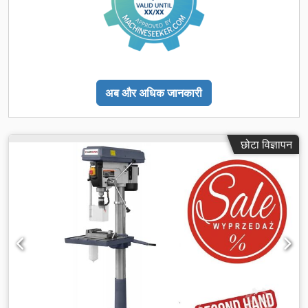
अब और अधिक जानकारी
छोटा विज्ञापन