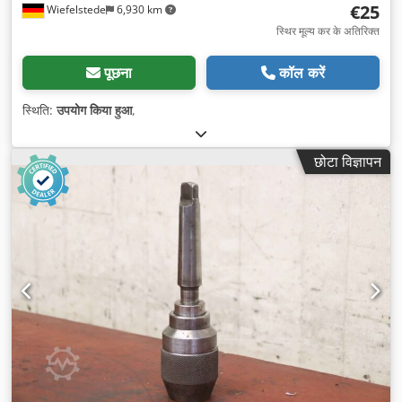
€25
Wiefelstede
6,930 km
स्थिर मूल्य कर के अतिरिक्त
पूछना
कॉल करें
स्थिति:
उपयोग किया हुआ
,
छोटा विज्ञापन