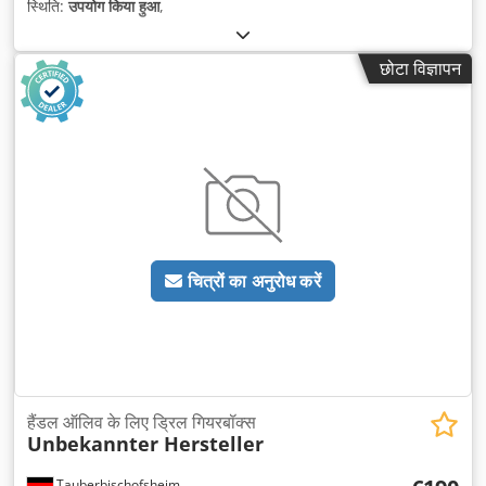
स्थिति:
उपयोग किया हुआ
,
छोटा विज्ञापन
चित्रों का अनुरोध करें
हैंडल ऑलिव के लिए ड्रिल गियरबॉक्स
Unbekannter Hersteller
Tauberbischofsheim