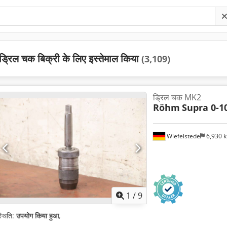
ड्रिल चक बिक्री के लिए इस्तेमाल किया
(3,109)
ड्रिल चक MK2
Röhm
Supra 0-1
Wiefelstede
6,930 
1
/
9
्थिति:
उपयोग किया हुआ
,