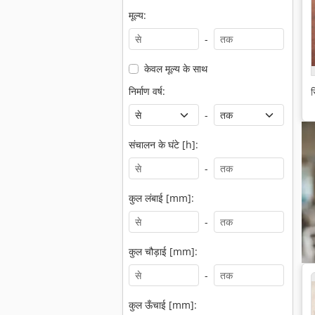
मूल्य:
-
केवल मूल्य के साथ
निर्माण वर्ष:
स
-
संचालन के घंटे [h]:
-
कुल लंबाई [mm]:
-
कुल चौड़ाई [mm]:
-
कुल ऊँचाई [mm]: