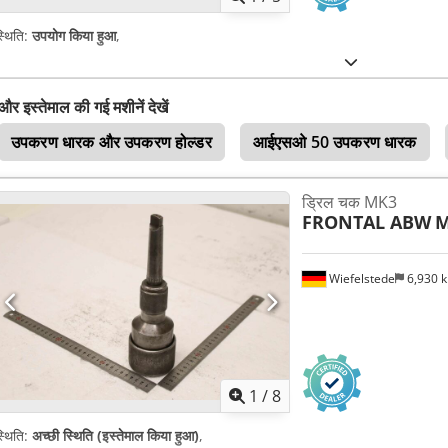
्थिति:
उपयोग किया हुआ
,
और इस्तेमाल की गई मशीनें देखें
उपकरण धारक और उपकरण होल्डर
आईएसओ 50 उपकरण धारक
ड्रिल चक MK3
FRONTAL ABW
M
Wiefelstede
6,930 
1
/
8
्थिति:
अच्छी स्थिति (इस्तेमाल किया हुआ)
,