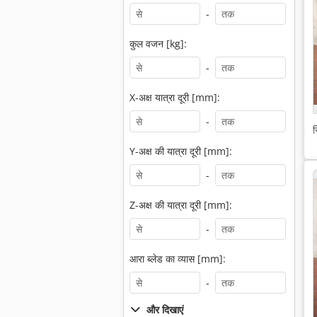
-
कुल वजन [kg]:
-
X-अक्ष यात्रा दूरी [mm]:
-
स
Y-अक्ष की यात्रा दूरी [mm]:
-
Z-अक्ष की यात्रा दूरी [mm]:
-
आरा ब्लेड का व्यास [mm]:
-
और दिखाएं