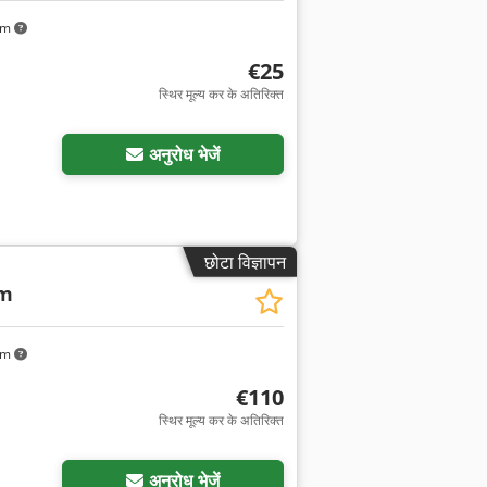
km
€25
स्थिर मूल्य कर के अतिरिक्त
अनुरोध भेजें
छोटा विज्ञापन
mm
km
€110
स्थिर मूल्य कर के अतिरिक्त
अनुरोध भेजें