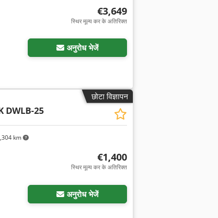
€3,649
स्थिर मूल्य कर के अतिरिक्त
अनुरोध भेजें
छोटा विज्ञापन
K
DWLB-25
,304 km
€1,400
स्थिर मूल्य कर के अतिरिक्त
अनुरोध भेजें