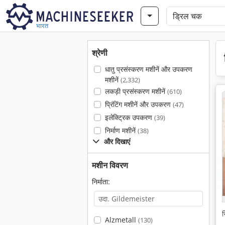
भारत
श्रेणी
धातु प्रसंस्करण मशीनें और उपकरण
मशीनें
(2,332)
लकड़ी प्रसंस्करण मशीनें
(610)
प्रिंटिंग मशीनें और उपकरण
(47)
इलेक्ट्रिक उपकरण
(39)
निर्माण मशीनें
(38)
और दिखाएं
मशीन विवरण
निर्माता:
स
Alzmetall
(130)