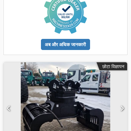
अब और अधिक जानकारी
छोटा विज्ञापन