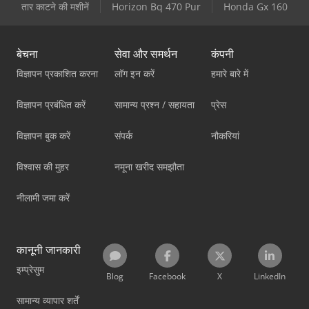
तार काटने की मशीनें
Horizon Bq 470 Pur
Honda Gx 160
बेचना
सेवा और समर्थन
कंपनी
विज्ञापन प्रकाशित करना
लॉग इन करें
हमारे बारे में
विज्ञापन प्रबंधित करें
सामान्य प्रश्न / सहायता
प्रेस
विज्ञापन बुक करें
संपर्क
नौकरियां
विश्वास की मुहर
नमूना खरीद समझौता
नीलामी जमा करें
कानूनी जानकारी
इम्प्रेसुम
Blog
Facebook
X
LinkedIn
सामान्य व्यापार शर्तें