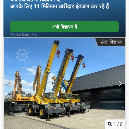
आपके लिए
11 मिलियन खरीदार
इंतजार कर रहे हैं
अभी विज्ञापन दें
*प्रत्येक विज्ञापन/माह
छोटा विज्ञापन
1
/
8