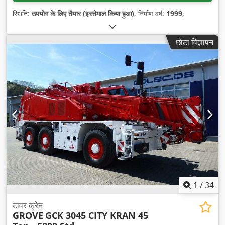
स्थिति:
उपयोग के लिए तैयार (इस्तेमाल किया हुआ)
, निर्माण वर्ष:
1999
,
छोटा विज्ञापन
1
/
34
टावर क्रेन
GROVE
GCK 3045 CITY KRAN 45