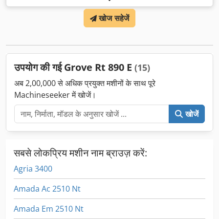
खोज सहेजें
उपयोग की गई Grove Rt 890 E
(15)
अब 2,00,000 से अधिक प्रयुक्त मशीनों के साथ पूरे
Machineseeker में खोजें।
खोजें
सबसे लोकप्रिय मशीन नाम ब्राउज़ करें:
Agria 3400
Amada Ac 2510 Nt
Amada Em 2510 Nt